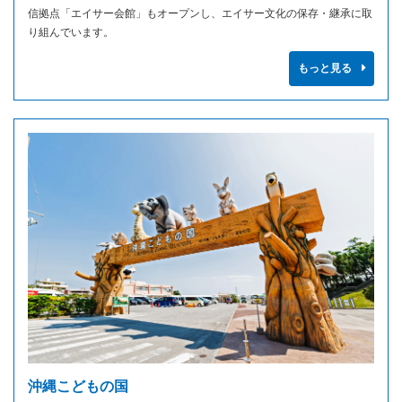
信拠点「エイサー会館」もオープンし、エイサー文化の保存・継承に取
り組んでいます。
もっと見る
沖縄こどもの国