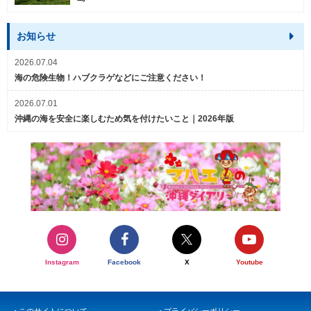
お知らせ
2026.07.04
海の危険生物！ハブクラゲなどにご注意ください！
2026.07.01
沖縄の海を安全に楽しむため気を付けたいこと｜2026年版
Instagram
Facebook
X
Youtube
このサイトについて
プライバシーポリシー