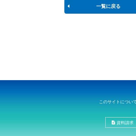
一覧に戻る
このサイトについ
資料請求