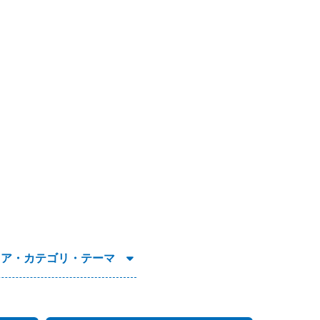
リア・カテゴリ・テーマ