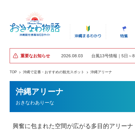
重要なお知らせ
2026.08.03
台風13号情報｜5日～
TOP
沖縄で定番・おすすめの観光スポット
沖縄アリーナ
沖縄アリーナ
おきなわありーな
興奮に包まれた空間が広がる多目的アリーナ