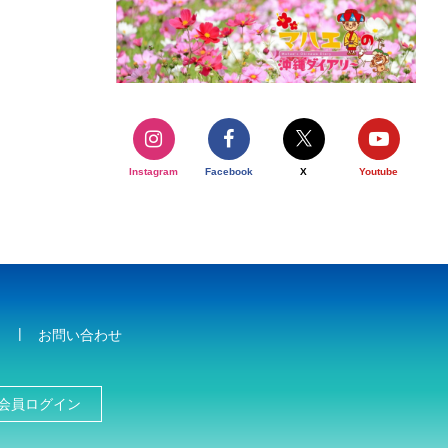
Instagram
Facebook
X
Youtube
お問い合わせ
会員ログイン