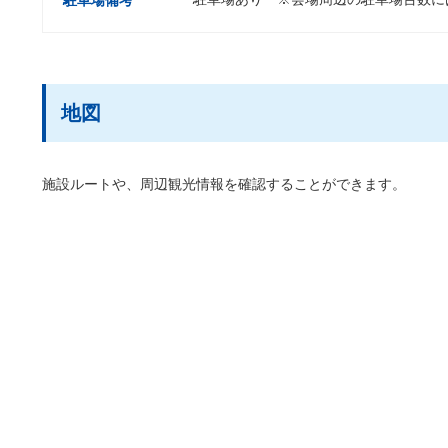
地図
施設ルートや、周辺観光情報を確認することができます。