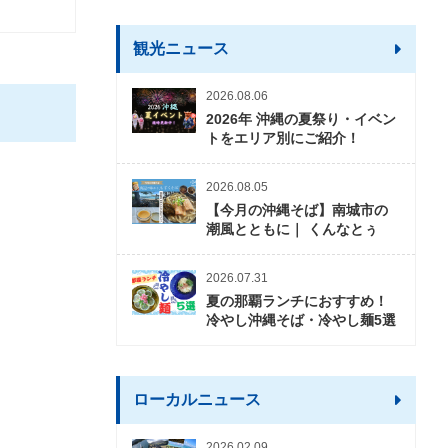
観光ニュース
2026.08.06
2026年 沖縄の夏祭り・イベン
トをエリア別にご紹介！
2026.08.05
【今月の沖縄そば】南城市の
潮風とともに｜ くんなとぅ
2026.07.31
夏の那覇ランチにおすすめ！
冷やし沖縄そば・冷やし麺5選
ローカルニュース
2026.02.09