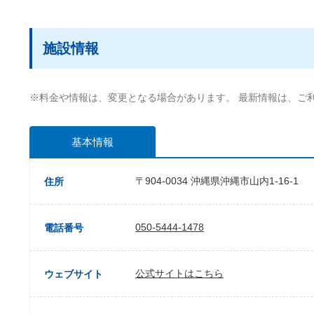
施設情報
※料金や情報は、変更となる場合があります。 最新情報は、ご
基本情報
〒904-0034 沖縄県沖縄市山内1-16-1
住所
050-5444-1478
電話番号
公式サイトはこちら
ウェブサイト