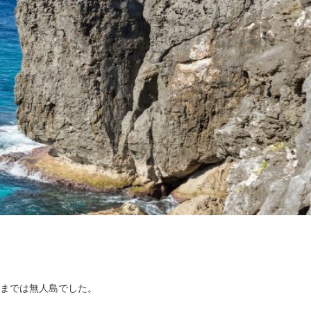
までは無人島でした。