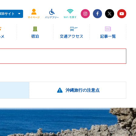
EBサイト
沖縄旅行の注意点