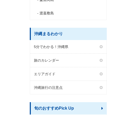
渡嘉敷島
沖縄まるわかり
5分でわかる！沖縄県
旅のカレンダー
エリアガイド
沖縄旅行の注意点
旬のおすすめPick Up