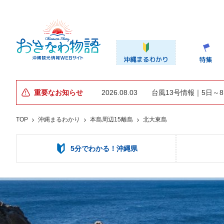
重要なお知らせ
2026.08.03
台風13号情報｜5日～
TOP
沖縄まるわかり
本島周辺15離島
北大東島
5分でわかる！沖縄県