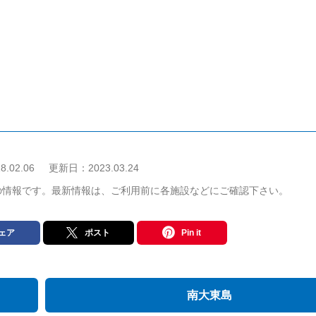
8.02.06
更新日：
2023.03.24
の情報です。最新情報は、ご利用前に各施設などにご確認下さい。
ェア
ポスト
Pin it
南大東島