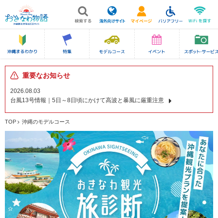
重要なお知らせ
2026.08.03
台風13号情報｜5日～8日頃にかけて高波と暴風に厳重注意
TOP
沖縄のモデルコース