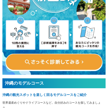
沖縄のモデルコース
沖縄の観光スポットを楽しく回るモデルコースをご紹介
世界遺産めぐりやドライブコースなど。自分好みのコースを探してみましょ
う。