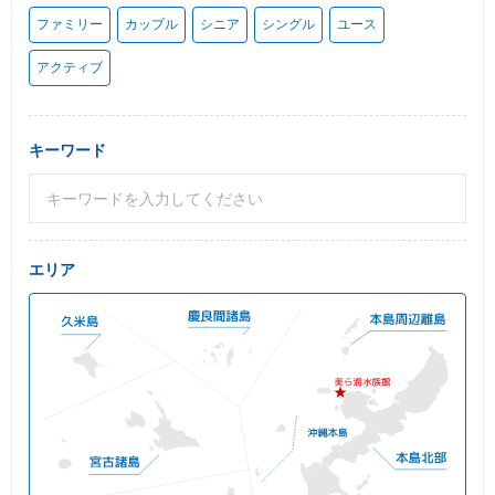
ファミリー
カップル
シニア
シングル
ユース
アクティブ
キーワード
エリア