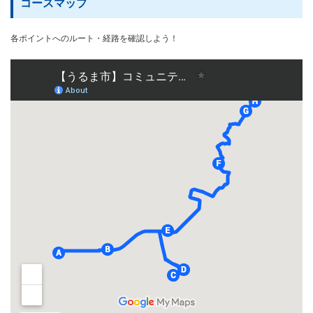
コースマップ
各ポイントへのルート・経路を確認しよう！