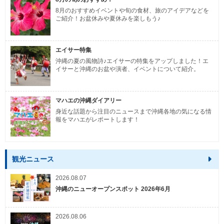
8月のおすすめイベントや旬の食材、旅のアイデアなどを
ご紹介！お盆休みや夏休みを楽しもう♪
エイサー特集
沖縄の夏の風物詩♪エイサーの特集をアップしました！エ
イサーと沖縄のお盆や演者、イベントについて紹介。
マハエの沖縄ダイアリー
身近な話題から注目のニュースまで沖縄各地の気になる情
報をマハエがレポートします！
観光ニュース
2026.08.07
沖縄のニューオープンスポット 2026年6月
2026.08.06