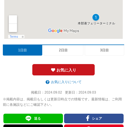
1日目
2日目
3日目
お気に入り
お気に入りについて
掲載日：
2024.09.02
更新日：
2024.09.03
※掲載内容は、掲載日もしくは更新日時点での情報です。最新情報は、ご利用
前に各施設などにご確認下さい。
送る
シェア