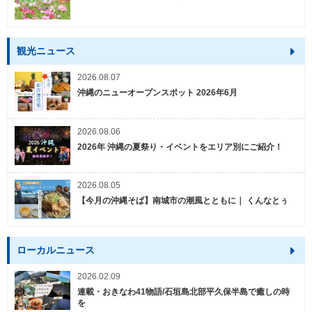
観光ニュース
2026.08.07
沖縄のニューオープンスポット 2026年6月
2026.08.06
2026年 沖縄の夏祭り・イベントをエリア別にご紹介！
2026.08.05
【今月の沖縄そば】南城市の潮風とともに｜ くんなとぅ
ローカルニュース
2026.02.09
連載・おきなわ41物語/石垣島北部平久保半島で癒しの時
を