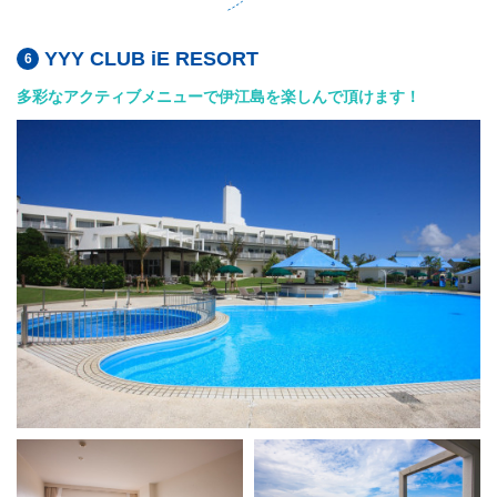
YYY CLUB iE RESORT
多彩なアクティブメニューで伊江島を楽しんで頂けます！