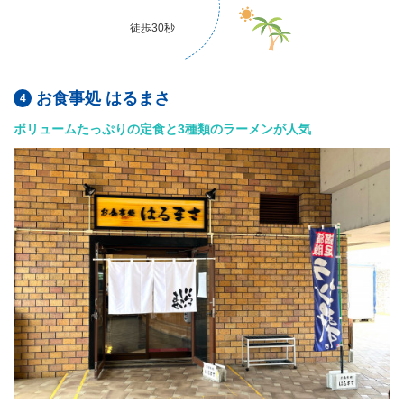
徒歩30秒
お食事処 はるまさ
ボリュームたっぷりの定食と3種類のラーメンが人気