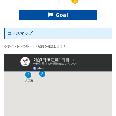
Goal
コースマップ
各ポイントへのルート・経路を確認しよう！