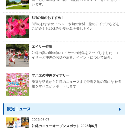
います。
8月の旬のおすすめ！
8月のおすすめイベントや旬の食材、旅のアイデアなどを
ご紹介！お盆休みや夏休みを楽しもう♪
エイサー特集
沖縄の夏の風物詩♪エイサーの特集をアップしました！エ
イサーと沖縄のお盆や演者、イベントについて紹介。
マハエの沖縄ダイアリー
身近な話題から注目のニュースまで沖縄各地の気になる情
報をマハエがレポートします！
観光ニュース
2026.08.07
沖縄のニューオープンスポット 2026年6月