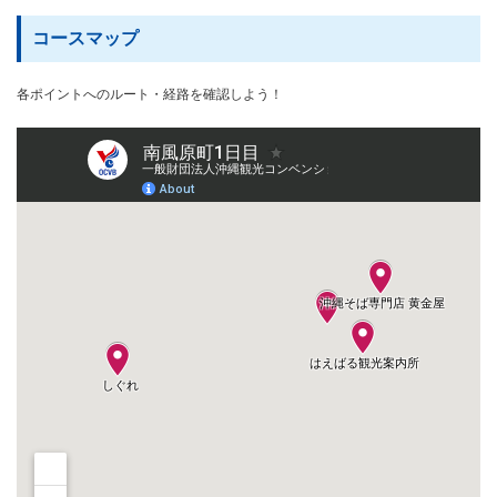
コースマップ
各ポイントへのルート・経路を確認しよう！