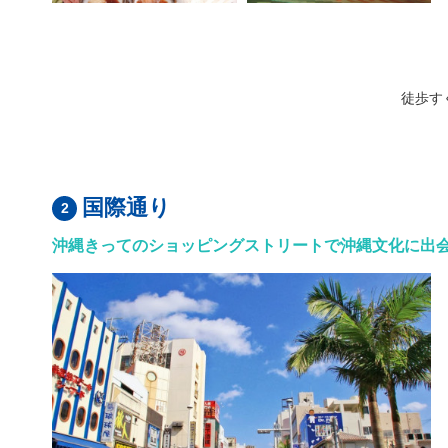
徒歩す
国際通り
沖縄きってのショッピングストリートで沖縄文化に出