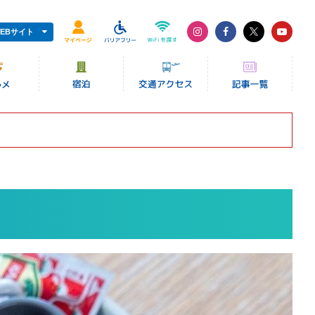
EBサイト