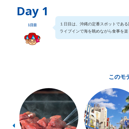
Day 1
１日目は、沖縄の定番スポットである
1日目
ライブインで海を眺めながら食事を楽
このモ