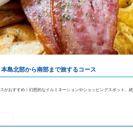
！本島北部から南部まで旅するコース
スがおすすめ！幻想的なイルミネーションやショッピングスポット、絶