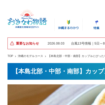
重要なお知らせ
2026.08.03
台風13号情報｜5日～
TOP
沖縄のモデルコース
【本島北部・中部・南部】カップルにぴったり
【本島北部・中部・南部】カップ