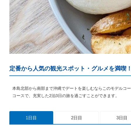
定番から人気の観光スポット・グルメを満喫
本島北部から南部まで沖縄でデートを楽しむならこのモデルコー
コースで、充実した2泊3日の旅を過ごすことができます。
1日目
2日目
3日目