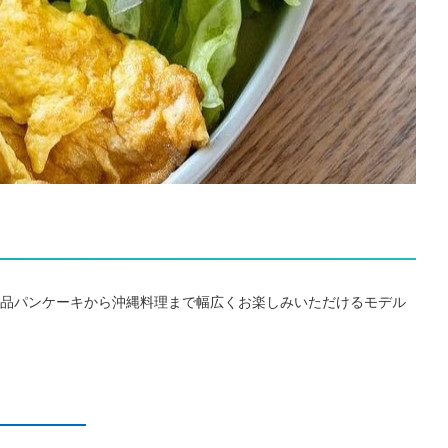
品パンケーキから沖縄料理まで幅広くお楽しみいただけるモデル