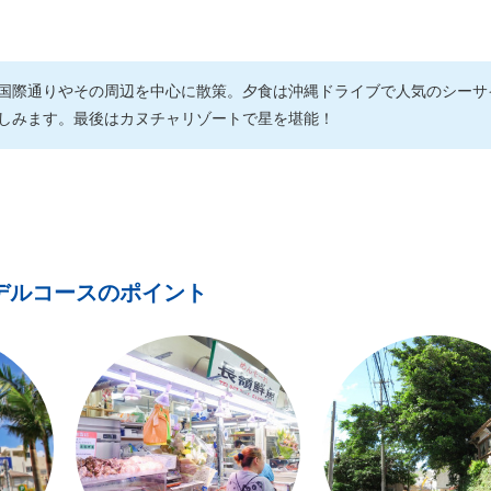
国際通りやその周辺を中心に散策。夕食は沖縄ドライブで人気のシーサ
しみます。最後はカヌチャリゾートで星を堪能！
デルコースのポイント