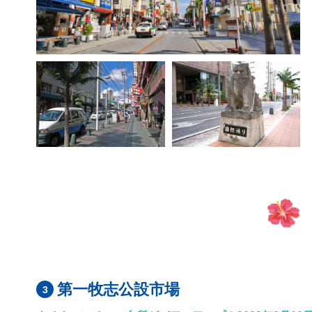
第一牧志公設市場