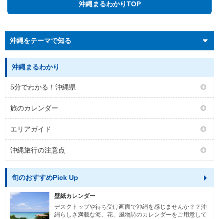
沖縄まるわかりTOP
沖縄をテーマで知る
沖縄まるわかり
5分でわかる！沖縄県
旅のカレンダー
エリアガイド
沖縄旅行の注意点
旬のおすすめPick Up
壁紙カレンダー
デスクトップや待ち受け画面で沖縄を感じませんか？？沖
縄らしさ満載な海、花、風物詩のカレンダーをご用意して