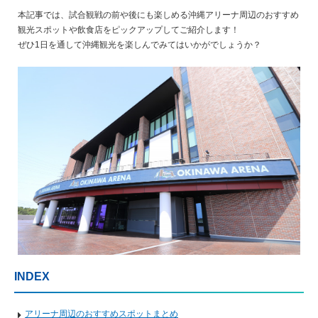
本記事では、試合観戦の前や後にも楽しめる沖縄アリーナ周辺のおすすめ
観光スポットや飲食店をピックアップしてご紹介します！
ぜひ1日を通して沖縄観光を楽しんでみてはいかがでしょうか？
INDEX
アリーナ周辺のおすすめスポットまとめ