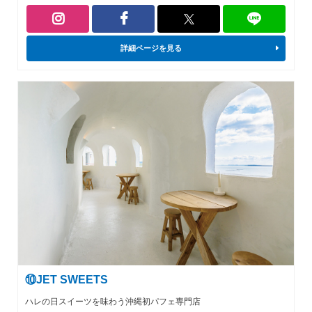
詳細ページを見る
⑩JET SWEETS
ハレの日スイーツを味わう沖縄初パフェ専門店