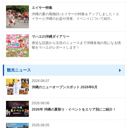
エイサー特集
沖縄の夏の風物詩♪エイサーの特集をアップしました！エ
イサーと沖縄のお盆や演者、イベントについて紹介。
マハエの沖縄ダイアリー
身近な話題から注目のニュースまで沖縄各地の気になる情
報をマハエがレポートします！
観光ニュース
2026.08.07
沖縄のニューオープンスポット 2026年6月
2026.08.06
2026年 沖縄の夏祭り・イベントをエリア別にご紹介！
2026.08.05