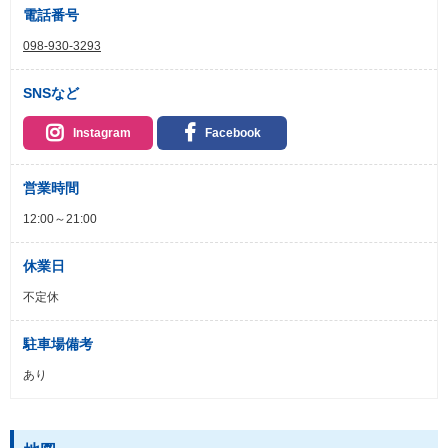
電話番号
098-930-3293
SNSなど
Instagram
Facebook
営業時間
12:00～21:00
休業日
不定休
駐車場備考
あり