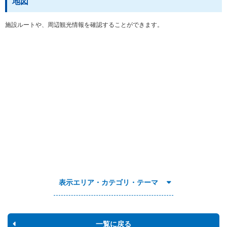
地図
施設ルートや、周辺観光情報を確認することができます。
表示エリア・カテゴリ・テーマ
一覧に戻る