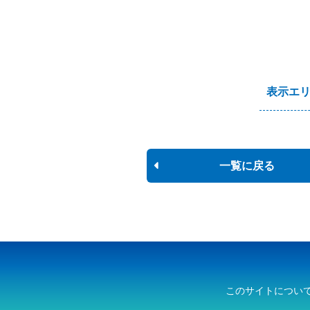
表示エ
一覧に戻る
このサイトについ