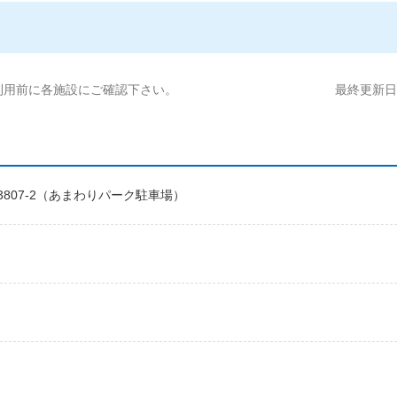
利用前に各施設にご確認下さい。
最終更新日:2
 3807-2（あまわりパーク駐車場）