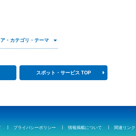
リア・カテゴリ・テーマ
スポット・サービス TOP
て
プライバシーポリシー
情報掲載について
関連リンク