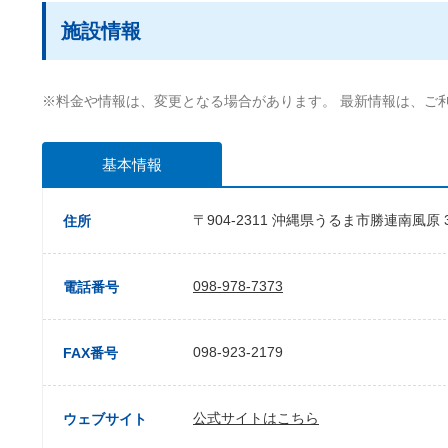
施設情報
※料金や情報は、変更となる場合があります。 最新情報は、ご
基本情報
〒904-2311 沖縄県うるま市勝連南風原
住所
098-978-7373
電話番号
098-923-2179
FAX番号
公式サイトはこちら
ウェブサイト