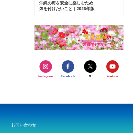
沖縄の海を安全に楽しむため
気を付けたいこと｜2026年版
Instagram
Facebook
X
Youtube
お問い合わせ