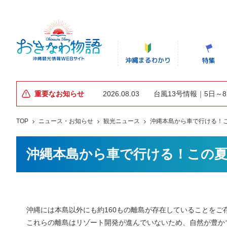
重要なお知らせ
2026.08.03
台風13号情報｜5日～
TOP
ニュース・お知らせ
観光ニュース
沖縄本島から車で行ける！
沖縄本島から車で行ける！この夏
沖縄には本島以外にも約160もの離島が存在していることをご
これらの離島はリゾート開発が進んでいないため、自然が豊か