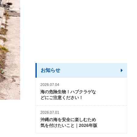
お知らせ
2026.07.04
海の危険生物！ハブクラゲな
どにご注意ください！
2026.07.01
沖縄の海を安全に楽しむため
気を付けたいこと｜2026年版