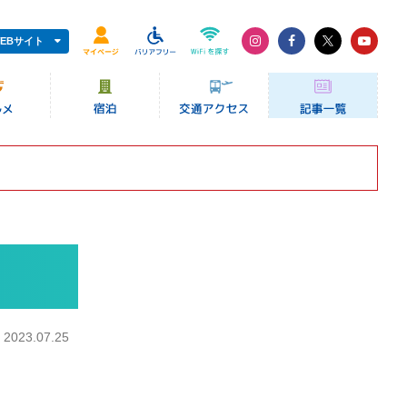
EBサイト
：
2023.07.25