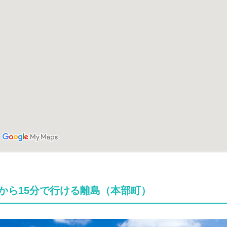
から15分で行ける離島（本部町）