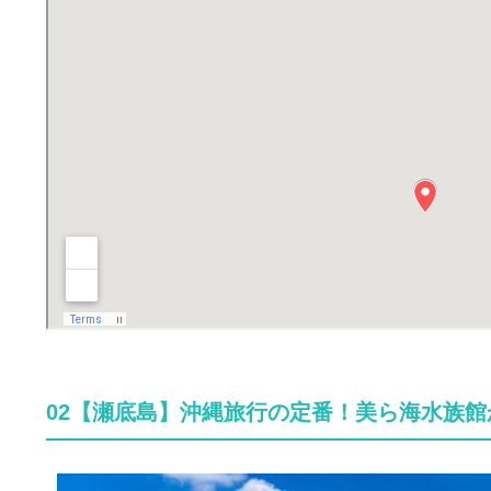
02【瀬底島】沖縄旅行の定番！美ら海水族館