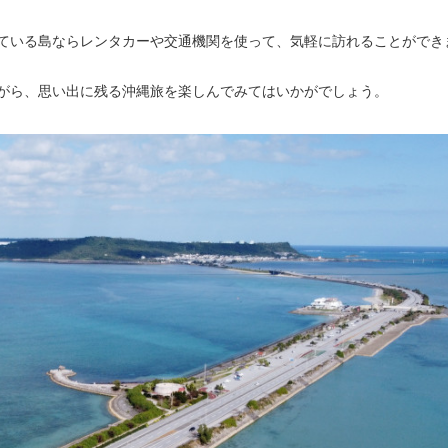
ている島ならレンタカーや交通機関を使って、気軽に訪れることができ
がら、思い出に残る沖縄旅を楽しんでみてはいかがでしょう。