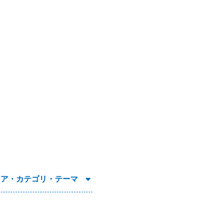
リア・カテゴリ・テーマ