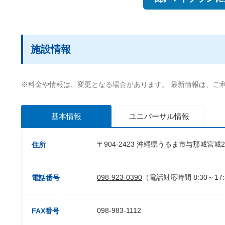
施設情報
※料金や情報は、変更となる場合があります。 最新情報は、ご
基本情報
ユニバーサル
情報
〒904-2423 沖縄県うるま市与那城宮城2
住所
098-923-0390
（電話対応時間 8:30～17:
電話番号
098-983-1112
FAX番号