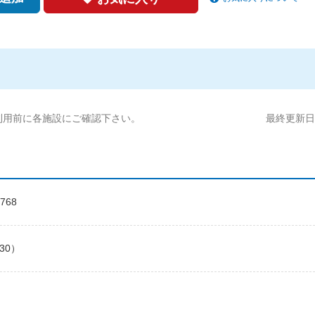
利用前に各施設にご確認下さい。
最終更新日:2
768
30）