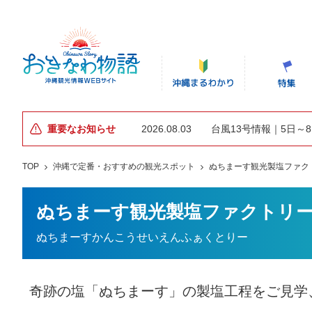
重要なお知らせ
2026.08.03
台風13号情報｜5日～
TOP
沖縄で定番・おすすめの観光スポット
ぬちまーす観光製塩ファク
ぬちまーす観光製塩ファクトリ
ぬちまーすかんこうせいえんふぁくとりー
奇跡の塩「ぬちまーす」の製塩工程をご見学