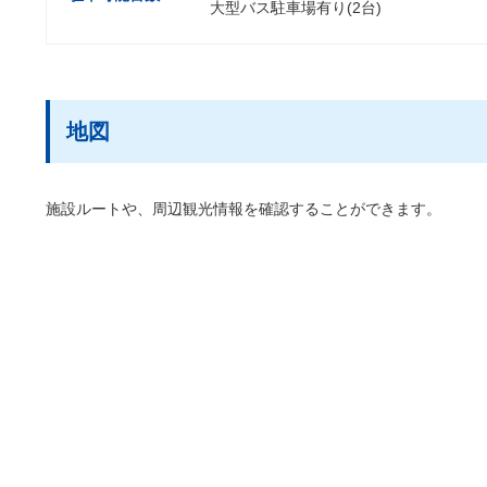
大型バス駐車場有り(2台)
地図
施設ルートや、周辺観光情報を確認することができます。