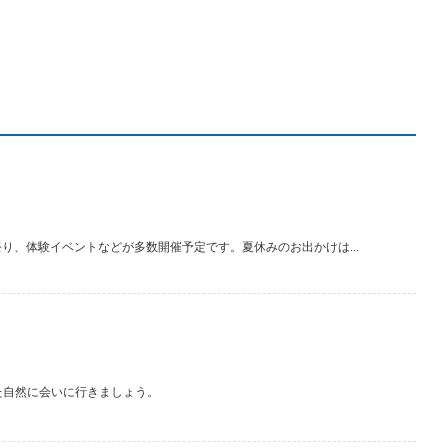
り、体験イベントなどが多数開催予定です。夏休みのお出かけは...
た自然に会いに行きましょう。