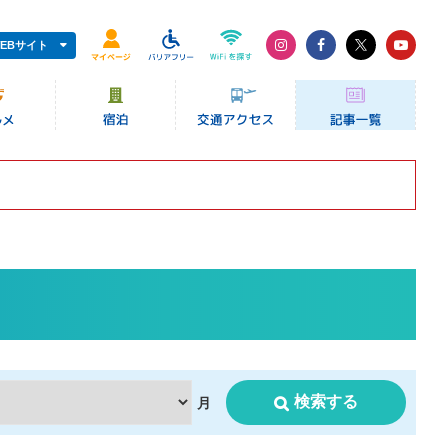
EBサイト
検索する
月