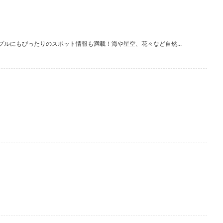
ルにもぴったりのスポット情報も満載！海や星空、花々など自然...