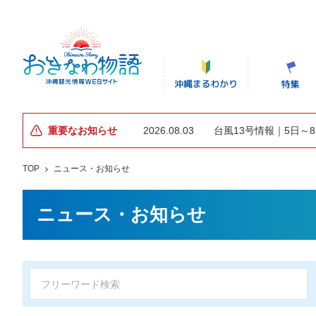
重要なお知らせ
2026.08.03
台風13号情報｜5日～
TOP
ニュース・お知らせ
ニュース・お知らせ