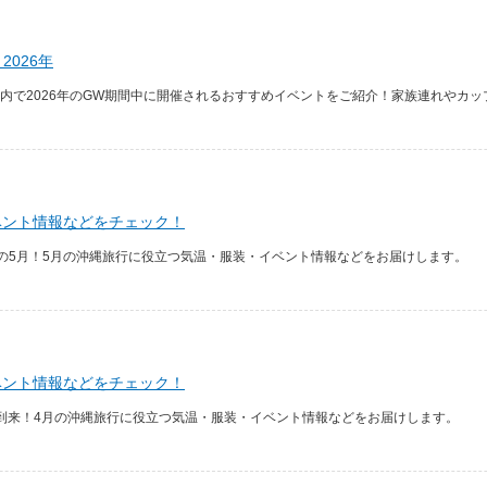
026年
内で2026年のGW期間中に開催されるおすすめイベントをご紹介！家族連れやカップ
ベント情報などをチェック！
の5月！5月の沖縄旅行に役立つ気温・服装・イベント情報などをお届けします。
ベント情報などをチェック！
到来！4月の沖縄旅行に役立つ気温・服装・イベント情報などをお届けします。