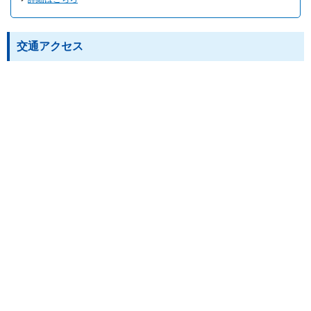
交通アクセス