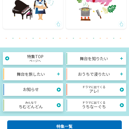
特集TOP
舞台を知りたい
ページへ
舞台を旅したい
おうちで浸りたい
ドラマに出てくる
お知らせ
アレ!
みんなで
ドラマに出てくる
ちむどんどん
うちなーぐち
特集一覧