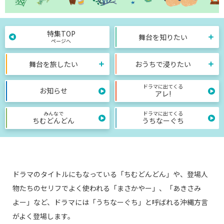
特集TOP
舞台を知りたい
ページへ
舞台を旅したい
おうちで浸りたい
ドラマに出てくる
お知らせ
アレ!
みんなで
ドラマに出てくる
ちむどんどん
うちなーぐち
ドラマのタイトルにもなっている「ちむどんどん」や、登場人
物たちのセリフでよく使われる「まさかやー」、「あきさみ
よー」など、ドラマには「うちなーぐち」と呼ばれる沖縄方言
がよく登場します。