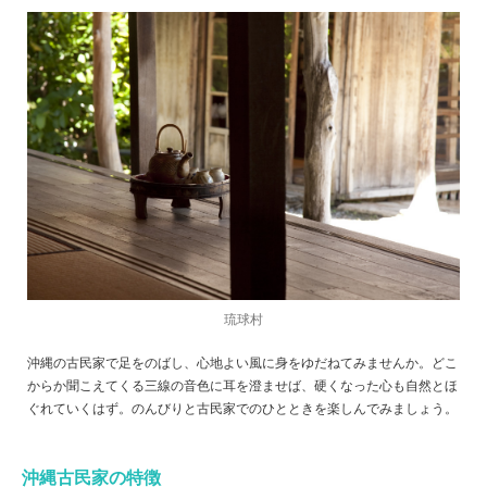
琉球村
沖縄の古民家で足をのばし、心地よい風に身をゆだねてみませんか。どこ
からか聞こえてくる三線の音色に耳を澄ませば、硬くなった心も自然とほ
ぐれていくはず。のんびりと古民家でのひとときを楽しんでみましょう。
沖縄古民家の特徴