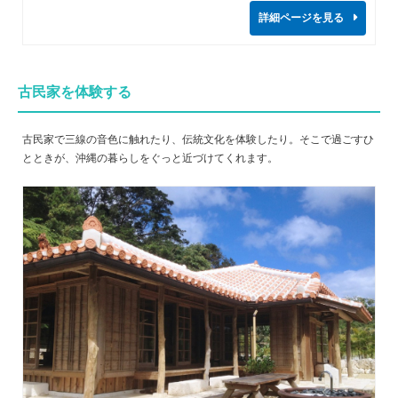
詳細ページを見る
古民家を体験する
古民家で三線の音色に触れたり、伝統文化を体験したり。そこで過ごすひ
とときが、沖縄の暮らしをぐっと近づけてくれます。