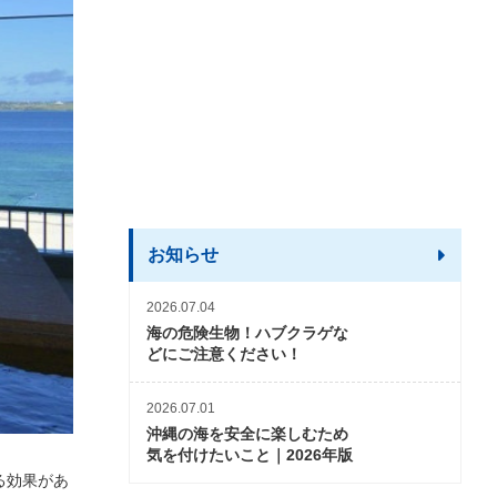
お知らせ
2026.07.04
海の危険生物！ハブクラゲな
どにご注意ください！
2026.07.01
沖縄の海を安全に楽しむため
気を付けたいこと｜2026年版
る効果があ