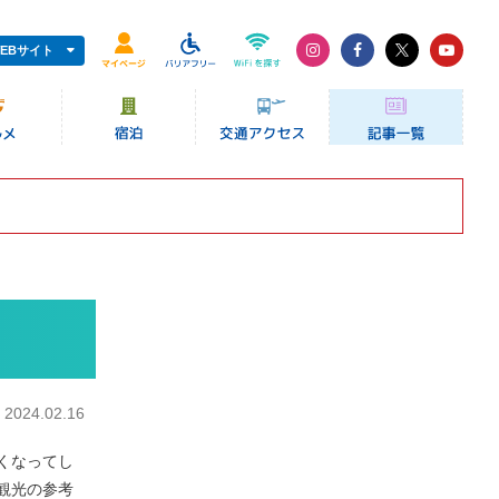
EBサイト
：
2024.02.16
くなってし
観光の参考