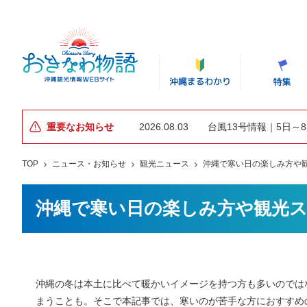
重要なお知らせ
2026.08.03
台風13号情報｜5日～
TOP
ニュース・お知らせ
観光ニュース
沖縄で寒い日の楽しみ方や
沖縄で寒い日の楽しみ方や観光
沖縄の冬は本土に比べて暖かいイメージを持つ方も多いのでは
まうことも。そこで本記事では、寒いのが苦手な方におすすめ