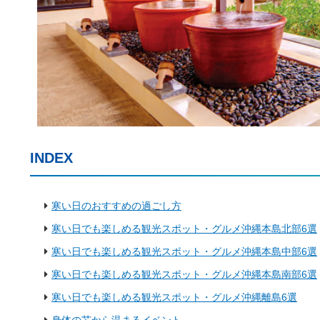
INDEX
寒い日のおすすめの過ごし方
寒い日でも楽しめる観光スポット・グルメ沖縄本島北部6選
寒い日でも楽しめる観光スポット・グルメ沖縄本島中部6選
寒い日でも楽しめる観光スポット・グルメ沖縄本島南部6選
寒い日でも楽しめる観光スポット・グルメ沖縄離島6選