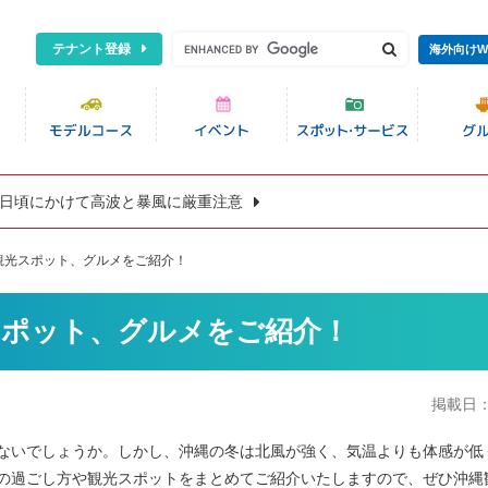
テナント登録
海外向けW
8日頃にかけて高波と暴風に厳重注意
観光スポット、グルメをご紹介！
スポット、グルメをご紹介！
掲載日
ないでしょうか。しかし、沖縄の冬は北風が強く、気温よりも体感が低
の過ごし方や観光スポットをまとめてご紹介いたしますので、ぜひ沖縄