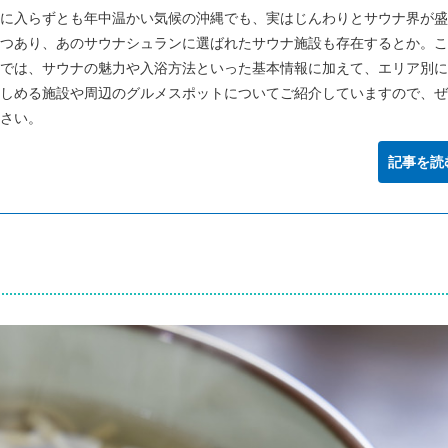
に入らずとも年中温かい気候の沖縄でも、実はじんわりとサウナ界が盛
つあり、あのサウナシュランに選ばれたサウナ施設も存在するとか。こ
では、サウナの魅力や入浴方法といった基本情報に加えて、エリア別に
しめる施設や周辺のグルメスポットについてご紹介していますので、ぜ
さい。
記事を読