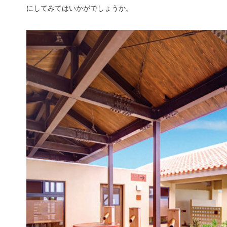
にしてみてはいかがでしょうか。