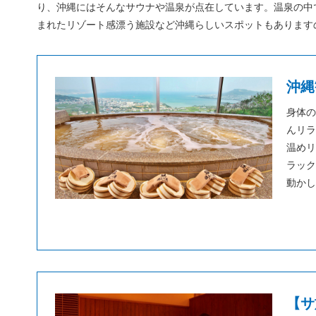
り、沖縄にはそんなサウナや温泉が点在しています。温泉の中
まれたリゾート感漂う施設など沖縄らしいスポットもあります
沖縄
身体の
んリラ
温めリ
ラック
動かし
【サ