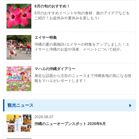
8月の旬のおすすめ！
8月のおすすめイベントや旬の食材、旅のアイデアなどを
ご紹介！お盆休みや夏休みを楽しもう♪
エイサー特集
沖縄の夏の風物詩♪エイサーの特集をアップしました！エ
イサーと沖縄のお盆や演者、イベントについて紹介。
マハエの沖縄ダイアリー
身近な話題から注目のニュースまで沖縄各地の気になる情
報をマハエがレポートします！
観光ニュース
2026.08.07
沖縄のニューオープンスポット 2026年6月