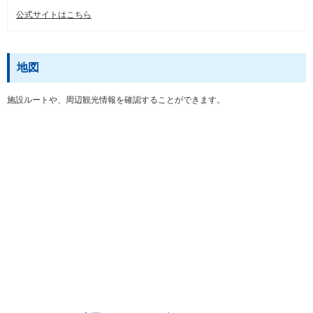
公式サイトはこちら
地図
施設ルートや、周辺観光情報を確認することができます。