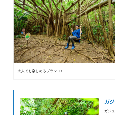
大人でも楽しめるブランコ♪
ガジ
ガジュ