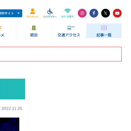
EBサイト
：
2022.11.25