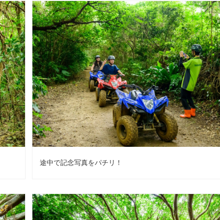
途中で記念写真をパチリ！