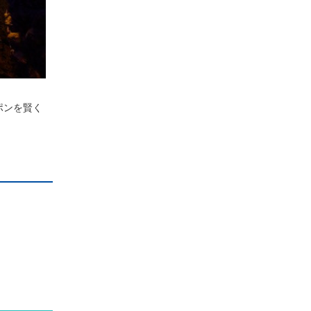
ポンを賢く