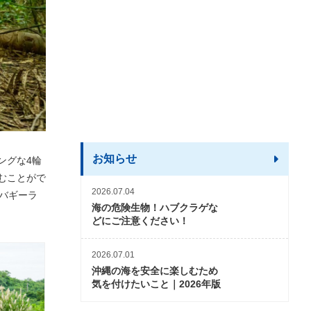
お知らせ
ングな4輪
むことがで
2026.07.04
バギーラ
海の危険生物！ハブクラゲな
どにご注意ください！
2026.07.01
沖縄の海を安全に楽しむため
気を付けたいこと｜2026年版