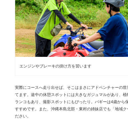
エンジンやブレーキの掛け方を習います
実際にコースへ走り出せば、そこはまさにアドベンチャーの世
てます。途中の休憩スポットには大きなガジュマルがあり、植
ランコもあり、撮影スポットにもぴったり。バギーは4歳から
すすめです。また、沖縄本島北部・東村の姉妹店でも「地域ク
ださい。