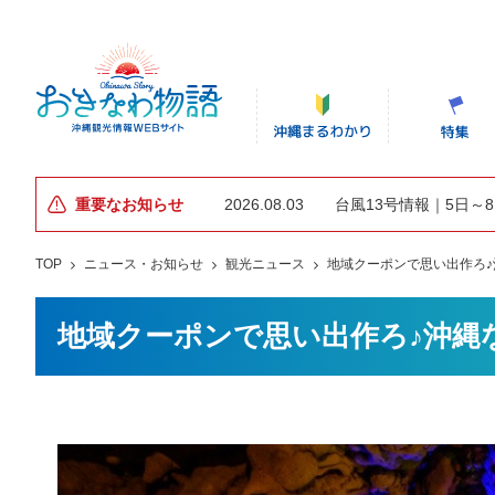
重要なお知らせ
2026.08.03
台風13号情報｜5日～
TOP
ニュース・お知らせ
観光ニュース
地域クーポンで思い出作ろ
地域クーポンで思い出作ろ♪沖縄