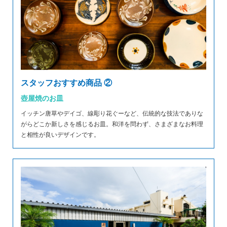
スタッフおすすめ商品 ②
壺屋焼のお皿
イッチン唐草やデイゴ、線彫り花ぐーなど、伝統的な技法でありな
がらどこか新しさを感じるお皿。和洋を問わず、さまざまなお料理
と相性が良いデザインです。