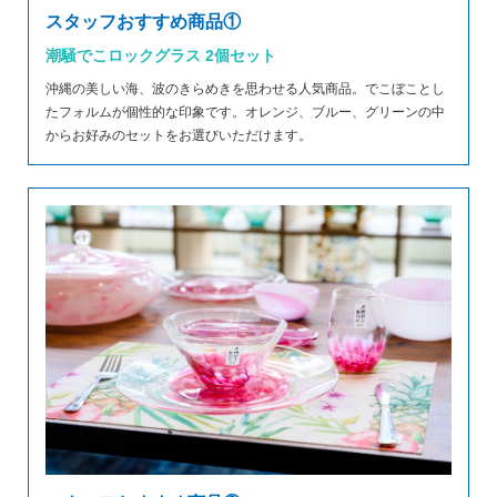
スタッフおすすめ商品①
潮騒でこロックグラス 2個セット
沖縄の美しい海、波のきらめきを思わせる人気商品。でこぼことし
たフォルムが個性的な印象です。オレンジ、ブルー、グリーンの中
からお好みのセットをお選びいただけます。