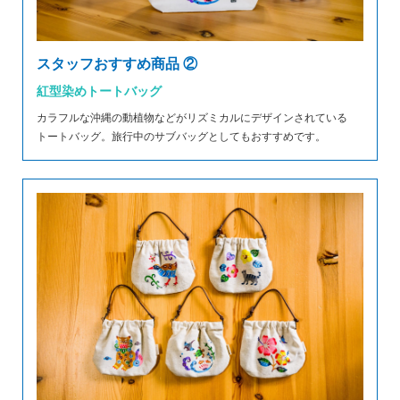
スタッフおすすめ商品 ②
紅型染めトートバッグ
カラフルな沖縄の動植物などがリズミカルにデザインされている
トートバッグ。旅行中のサブバッグとしてもおすすめです。