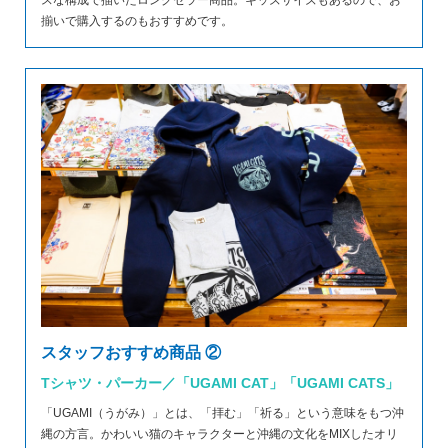
揃いで購入するのもおすすめです。
スタッフおすすめ商品 ②
Tシャツ・パーカー／「UGAMI CAT」「UGAMI CATS」
「UGAMI（うがみ）」とは、「拝む」「祈る」という意味をもつ沖
縄の方言。かわいい猫のキャラクターと沖縄の文化をMIXしたオリ