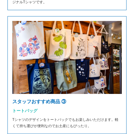
ジナルTシャツです。
スタッフおすすめ商品 ③
トートバッグ
Tシャツのデザインをトートバックでもお楽しみいただけます。軽
くて持ち運びが便利なのでお土産にもぴったり。