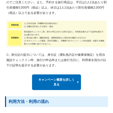
のでご注意ください。また、予約する旅行商品は、平日は1人1泊あたり割
引前価格5,000円（税込）以上、休日は1人1泊あたり割引前価格2,000円
（税込）以上である必要があります。
1）身分証の提示については、身分証（運転免許証や健康保険証）を宿泊
施設チェックイン時、旅行の申込時または旅行当日に、利用者全員分の以
下の証明を提示する必要があります。
キャンペーン概要を詳しく
見る
利用方法・利用の流れ