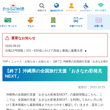
重要なお知らせ
2026.08.03
台風13号情報｜5日～8日頃にかけて高波と暴風に厳重注意
TOP
ニュース・お知らせ
お知らせ
【終了】沖縄県の全国旅行支援「おきなわ彩発見
【終了】沖縄県の全国旅行支援「おきなわ彩発見
NEXT」
更新日：
2023.10.25
沖縄県の全国旅行支援「おきなわ彩発見NEXT」の最新情報はこちら。こ
こでは、全国旅行支援「おきなわ彩発見NEXT」を利用してみたい方に向
けて基本情報から最新情報までわかりやすく解説していきます。是非この