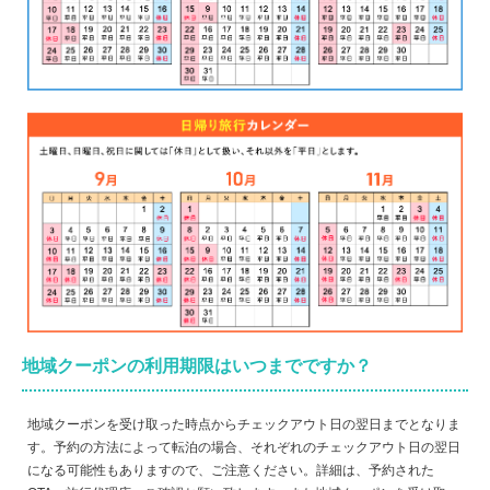
地域クーポンの利用期限はいつまでですか？
地域クーポンを受け取った時点からチェックアウト日の翌日までとなりま
す。予約の方法によって転泊の場合、それぞれのチェックアウト日の翌日
になる可能性もありますので、ご注意ください。詳細は、予約された