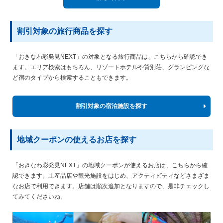
割引対象の旅行商品を探す
「おきなわ彩発見NEXT」の対象となる旅行商品は、こちらから確認でき
ます。エリア検索はもちろん、リゾートホテルや貸別荘、グランピングな
ど宿のタイプから検索することもできます。
割引対象の宿泊施設を探す
地域クーポンの使えるお店を探す
「おきなわ彩発見NEXT」の地域クーポンが使えるお店は、こちらから確
認できます。土産品店や観光施設をはじめ、アクティビティなどさまざま
なお店で利用できます。店舗は順次追加となりますので、是非チェックし
てみてくださいね。