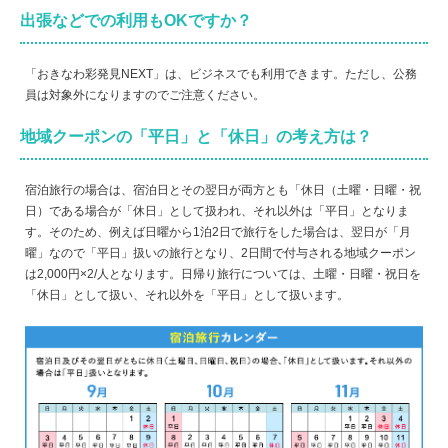
出張などでの利用もOKですか？
「おきなわ彩発見NEXT」は、ビジネスでも利用できます。ただし、公務
員は対象外になりますのでご注意ください。
地域クーポンの「平日」と「休日」の考え方は？
宿泊旅行の場合は、宿泊日とその翌日が両方とも「休日（土曜・日曜・祝
日）である場合が「休日」として扱われ、それ以外は「平日」となりま
す。そのため、例えば日曜から1泊2日で旅行をした場合は、翌日が「月
曜」なので「平日」扱いの旅行となり、2日間で付与される地域クーポン
は2,000円×2/人となります。日帰り旅行については、土曜・日曜・祝日を
「休日」として扱い、それ以外を「平日」として扱います。