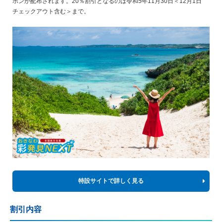
ポンが配布されます。20％割引となるのは令和5年11月30日＜12月1日
チェックアウト含む＞まで。
特設サイトで詳しく見る
割引内容