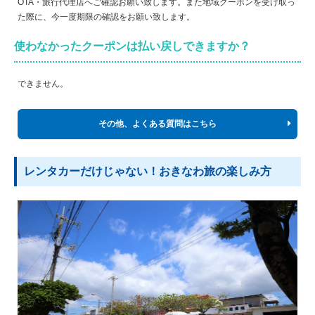
OTA・旅行代理店へご確認お願い致します。また地域クーポンを受け取っ
た際に、今一度期限の確認をお願い致します。
使わなかったクーポンは払い戻しできますか？
できません。
その他、よくある質問はこちら
レンタカーだけじゃない！おきなわ旅の楽しみ方