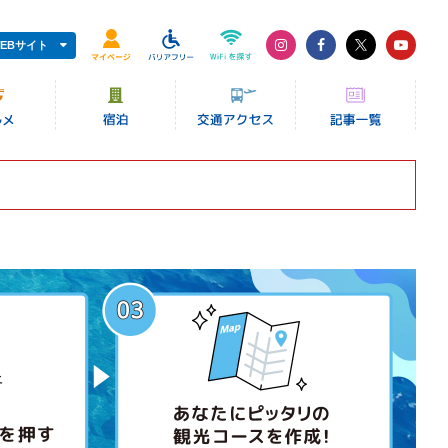
EBサイト