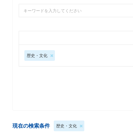
歴史・文化
現在の検索条件
歴史・文化