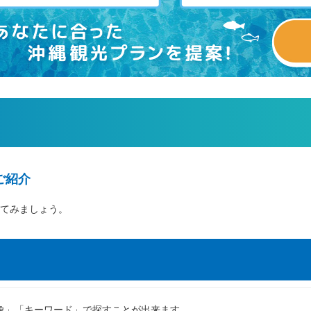
ご紹介
てみましょう。
象」「キーワード」で探すことが出来ます。