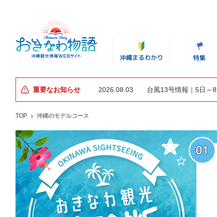
重要なお知らせ
2026.08.03
台風13号情報｜5日～
TOP
沖縄のモデルコース