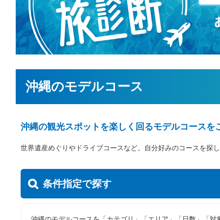
沖縄のモデルコース
沖縄の観光スポットを楽しく回るモデルコースを
世界遺産めぐりやドライブコースなど。自分好みのコースを探し
条件指定で探す
沖縄のモデルコースを「カテゴリ」「エリア」「日数」「対