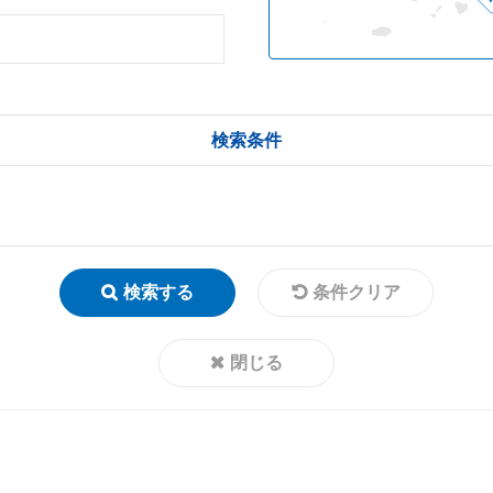
検索条件
検索する
条件クリア
閉じる