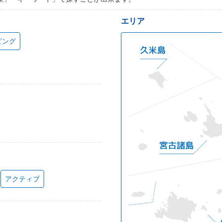
エリア
ピング
アクティブ