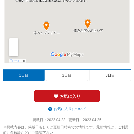
1日目
2日目
3日目
お気に入り
お気に入りについて
掲載日：
2023.04.23
更新日：
2023.04.25
※掲載内容は、掲載日もしくは更新日時点での情報です。最新情報は、ご利用
前に各施設などにご確認下さい。