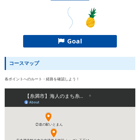
Goal
コースマップ
各ポイントへのルート・経路を確認しよう！