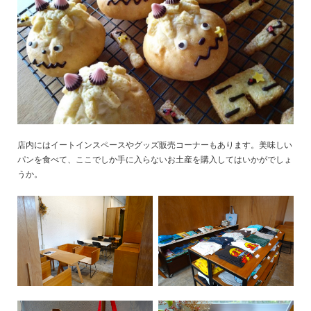
店内にはイートインスペースやグッズ販売コーナーもあります。美味しい
パンを食べて、ここでしか手に入らないお土産を購入してはいかがでしょ
うか。