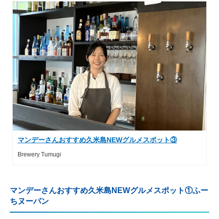
マンデーさんおすすめ久米島NEWグルメスポット③
Brewery Tumugi
マンデーさんおすすめ久米島NEWグルメスポット①ふー
ちヌーパン