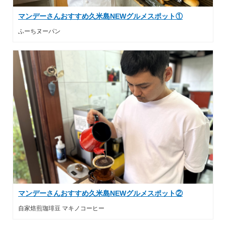
マンデーさんおすすめ久米島NEWグルメスポット①
ふーちヌーパン
マンデーさんおすすめ久米島NEWグルメスポット②
自家焙煎珈琲豆 マキノコーヒー