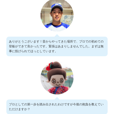
ありがとうございます！昔からやってきた場所で、プロでの初めての
登板ができて良かったです。緊張はあまりしませんでした。まずは無
事に投げられてほっとしています。
プロとしての第一歩を踏み出されたわけですが今後の抱負を教えてい
ただけますか？