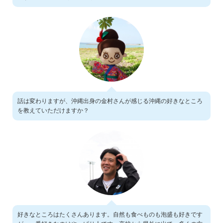
話は変わりますが、沖縄出身の金村さんが感じる沖縄の好きなところ
を教えていただけますか？
好きなところはたくさんあります。自然も食べものも泡盛も好きです