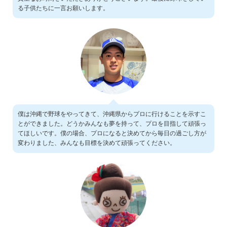
る子供たちに一言お願いします。
僕は沖縄で野球をやってきて、沖縄県からプロに行けることを示すこ
とができました。どうかみんなも夢を持って、プロを目指して頑張っ
てほしいです。僕の場合、プロになると決めてから毎日の過ごし方が
変わりました、みんなも目標を決めて頑張ってください。