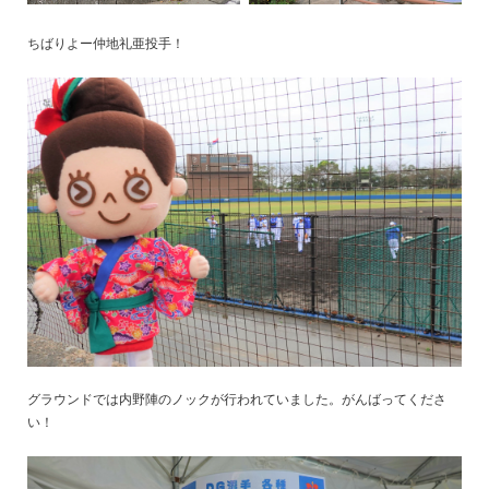
ちばりよー仲地礼亜投手！
グラウンドでは内野陣のノックが行われていました。がんばってくださ
い！