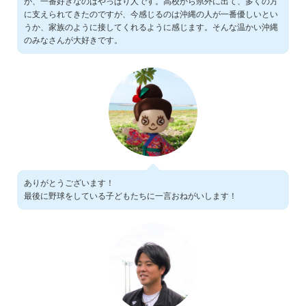
が、一番好きなのはやっぱり人です。高校から県外に出て、多くの方
に支えられてきたのですが、今感じるのは沖縄の人が一番優しいとい
うか、家族のように接してくれるように感じます。そんな温かい沖縄
のみなさんが大好きです。
ありがとうございます！
最後に野球をしている子どもたちに一言おねがいします！