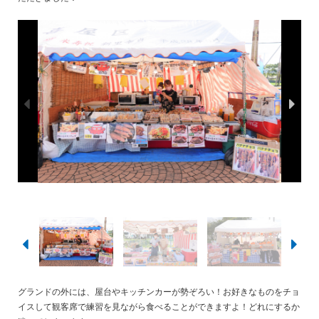
グランドの外には、屋台やキッチンカーが勢ぞろい！お好きなものをチョ
イスして観客席で練習を見ながら食べることができますよ！どれにするか