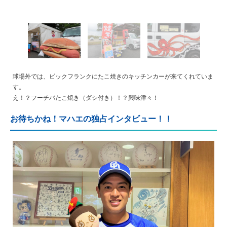
球場外では、ビックフランクにたこ焼きのキッチンカーが来てくれていま
す。
え！？フーチバたこ焼き（ダシ付き）！？興味津々！
お待ちかね！マハエの独占インタビュー！！