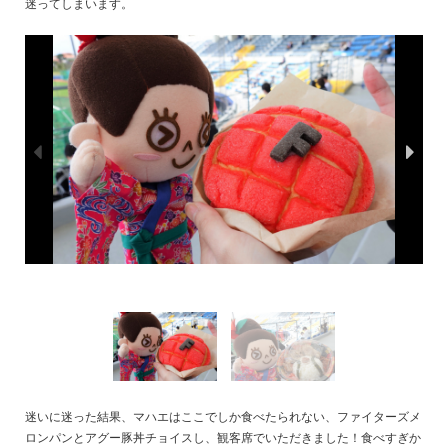
迷ってしまいます。
迷いに迷った結果、マハエはここでしか食べたられない、ファイターズメ
ロンパンとアグー豚丼チョイスし、観客席でいただきました！食べすぎか