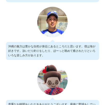
沖縄の魅力は豊かな自然が身近にあるところだと思います。僕は海が
好きです。泳いだり釣りをしたり、ぼーっと眺めて癒されたりといろ
いろな楽しみ方があります。
貴重なお時間をいただきありがとうございます。最後に野球をしてい