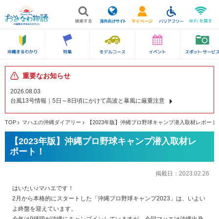
重要なお知らせ
2026.08.03
台風13号情報｜5日～8日頃にかけて高波と暴風に厳重注意
TOP
マハエの沖縄ダイアリー
【2023年版】沖縄プロ野球キャンプ潜入取材レポート
【2023年版】沖縄プロ野球キャンプ潜入取材レ
ポート！
掲載日：
2023.02.26
はいたい♪マハエです！
2月から本格的にスタートした「沖縄プロ野球キャンプ2023」は、いよい
よ終盤を迎えています。