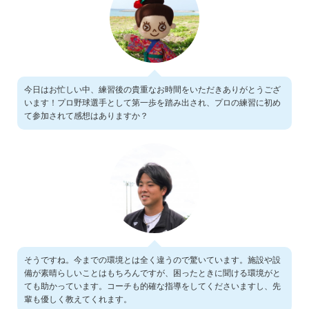
今日はお忙しい中、練習後の貴重なお時間をいただきありがとうござ
います！プロ野球選手として第一歩を踏み出され、プロの練習に初め
て参加されて感想はありますか？
そうですね。今までの環境とは全く違うので驚いています。施設や設
備が素晴らしいことはもちろんですが、困ったときに聞ける環境がと
ても助かっています。コーチも的確な指導をしてくださいますし、先
輩も優しく教えてくれます。