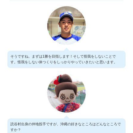
そうですね。まずは1勝を目指します！そして怪我をしないことで
す。怪我をしない体つくりをしっかりやっていきたいと思います。
読谷村出身の仲地投手ですが、沖縄の好きなところはどんなところで
すか？