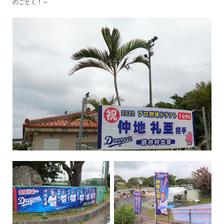
のごとく！～