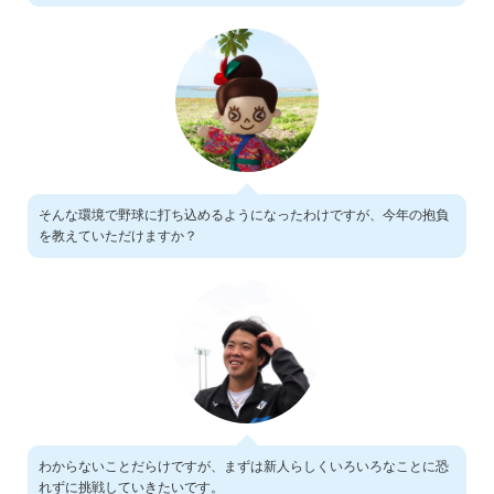
そんな環境で野球に打ち込めるようになったわけですが、今年の抱負
を教えていただけますか？
わからないことだらけですが、まずは新人らしくいろいろなことに恐
れずに挑戦していきたいです。