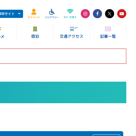
EBサイト