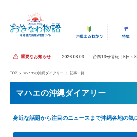
重要なお知らせ
2026.08.03
台風13号情報｜5日～
TOP
マハエの沖縄ダイアリー
記事一覧
マハエの沖縄ダイアリー
身近な話題から注目のニュースまで沖縄各地の気