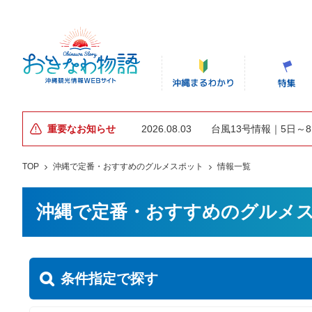
重要なお知らせ
2026.08.03
台風13号情報｜5日～
TOP
沖縄で定番・おすすめのグルメスポット
情報一覧
沖縄で定番・おすすめのグルメ
条件指定で探す