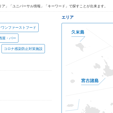
リア」「ユニバーサル情報」「キーワード」で探すことが出来ます。
エリア
ナワンファーストフード
酒屋・バー
コロナ感染防止対策施設