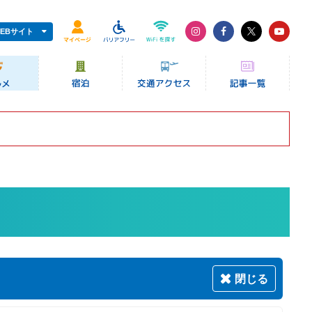
EBサイト
閉じる