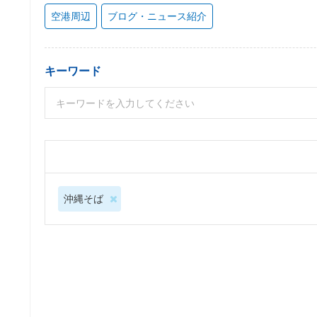
空港周辺
ブログ・ニュース紹介
キーワード
沖縄そば