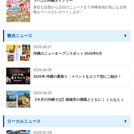
マハエの沖縄ダイアリー
身近な話題から注目のニュースまで沖縄各地の気になる情
報をマハエがレポートします！
観光ニュース
2026.08.07
沖縄のニューオープンスポット 2026年6月
2026.08.06
2026年 沖縄の夏祭り・イベントをエリア別にご紹介！
2026.08.05
【今月の沖縄そば】南城市の潮風とともに｜ くんなとぅ
ローカルニュース
2026.02.09