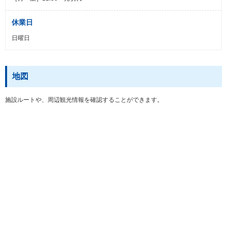
休業日
日曜日
地図
施設ルートや、周辺観光情報を確認することができます。