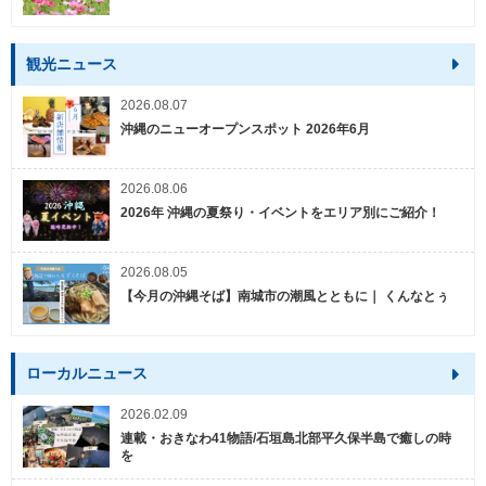
観光ニュース
2026.08.07
沖縄のニューオープンスポット 2026年6月
2026.08.06
2026年 沖縄の夏祭り・イベントをエリア別にご紹介！
2026.08.05
【今月の沖縄そば】南城市の潮風とともに｜ くんなとぅ
ローカルニュース
2026.02.09
連載・おきなわ41物語/石垣島北部平久保半島で癒しの時
を