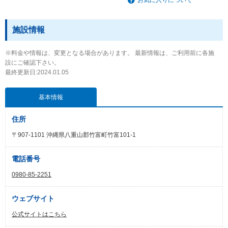
施設情報
※料金や情報は、変更となる場合があります。 最新情報は、ご利用前に各施
設にご確認下さい。
最終更新日:2024.01.05
基本情報
住所
〒907-1101 沖縄県八重山郡竹富町竹富101-1
電話番号
0980-85-2251
ウェブサイト
公式サイトはこちら