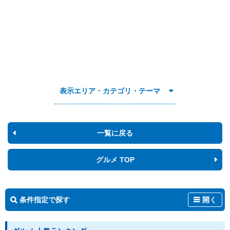
表示エリア・カテゴリ・テーマ
一覧に戻る
グルメ TOP
条件指定で探す
開く