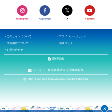
Instagram
Facebook
X
Youtube
このサイトについて
プライバシーポリシー
情報掲載について
関連リンク
お問い合わせ
資料請求
メディア・観光事業者向け沖縄素材集
2026 Okinawa Convention & Visitors Bureau.