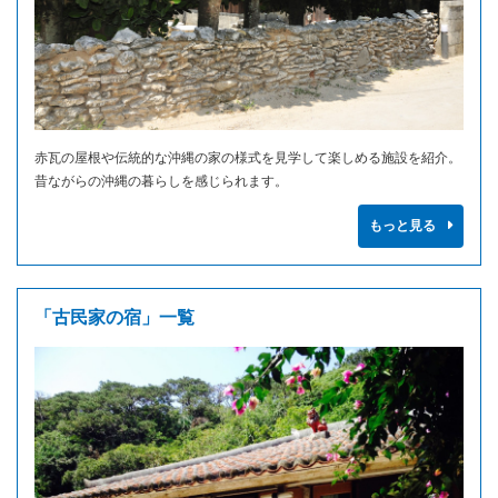
赤瓦の屋根や伝統的な沖縄の家の様式を見学して楽しめる施設を紹介。
昔ながらの沖縄の暮らしを感じられます。
もっと見る
「古民家の宿」一覧