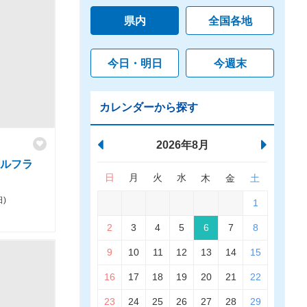
県内
全国各地
今日・明日
今週末
カレンダーから探す
2026年8月
ニカルフラ
日
月
火
水
木
金
土
日)
1
2
3
4
5
6
7
8
9
10
11
12
13
14
15
16
17
18
19
20
21
22
23
24
25
26
27
28
29