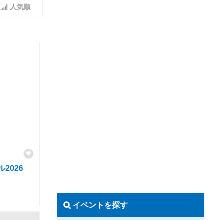
人気順
2026
イベントを探す