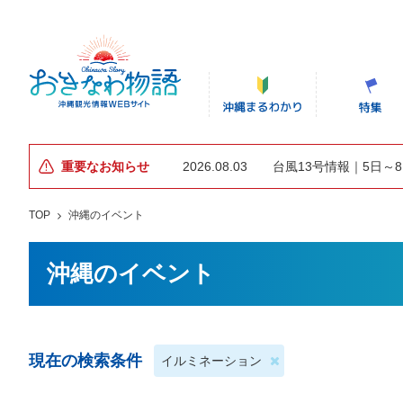
重要なお知らせ
2026.08.03
台風13号情報｜5日～
TOP
沖縄のイベント
沖縄のイベント
現在の検索条件
イルミネーション