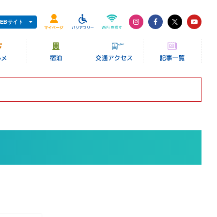
EBサイト