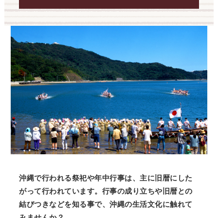
沖縄で行われる祭祀や年中行事は、主に旧暦にした
がって行われています。行事の成り立ちや旧暦との
結びつきなどを知る事で、沖縄の生活文化に触れて
みませんか？