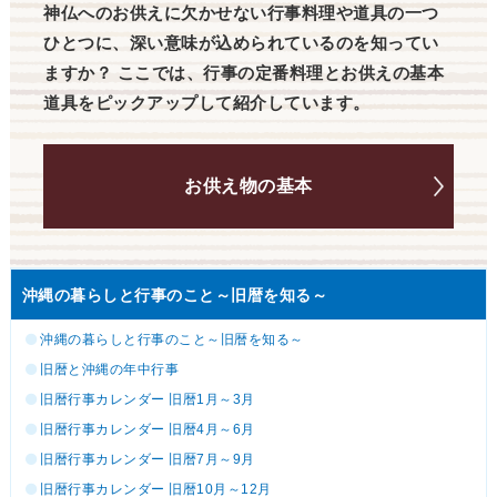
神仏へのお供えに欠かせない行事料理や道具の一つ
ひとつに、深い意味が込められているのを知ってい
ますか？ ここでは、行事の定番料理とお供えの基本
道具をピックアップして紹介しています。
お供え物の基本
沖縄の暮らしと行事のこと～旧暦を知る～
沖縄の暮らしと行事のこと～旧暦を知る～
旧暦と沖縄の年中行事
旧暦行事カレンダー 旧暦1月～3月
旧暦行事カレンダー 旧暦4月～6月
旧暦行事カレンダー 旧暦7月～9月
旧暦行事カレンダー 旧暦10月～12月