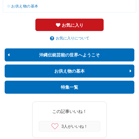
お供え物の基本
お気に入り
お気に入りについて
沖縄伝統芸能の世界へようこそ
お供え物の基本
特集一覧
この記事いいね！
3人がいいね！