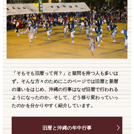
「そもそも旧暦って何？」と疑問を持つ人も多いは
ず。そんな方々のためにこのページでは旧暦と新暦
の違いをはじめ、沖縄の行事はなぜ旧暦で行われる
ようになったのか、そして、どう移り変わっていっ
たのかを分かりやすく紹介しています。
旧暦と沖縄の年中行事