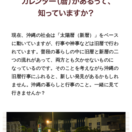
現在、沖縄の社会は「太陽暦（新暦）」をベース
に動いていますが、行事や神事などは旧暦で行わ
れています。普段の暮らしの中に旧暦と新暦の二
つの流れがあって、両方とも欠かせないものに
なっているのです。そのことを考えながら沖縄の
旧暦行事にふれると、新しい発見があるかもしれ
ません。沖縄の暮らしと行事のこと。一緒に見て
行きませんか？