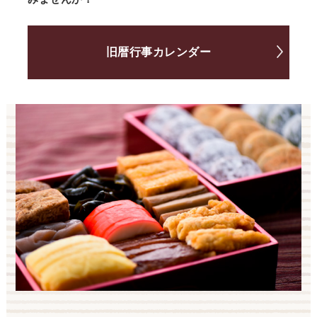
旧暦行事カレンダー