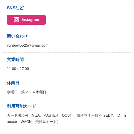
SNSなど
Instagram
問い合わせ
yunbow5525@gmail.com
営業時間
11:00～17:00
休業日
水曜日・第２・４木曜日
利用可能カード
カード決済可（VIZA、MASTER、OCS）、電子マネー対応（EDY、ID、n
anaco、WAON、交通系カード）