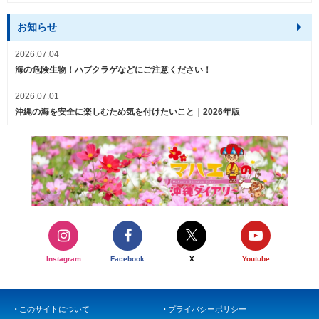
お知らせ
2026.07.04
海の危険生物！ハブクラゲなどにご注意ください！
2026.07.01
沖縄の海を安全に楽しむため気を付けたいこと｜2026年版
Instagram
Facebook
X
Youtube
このサイトについて
プライバシーポリシー