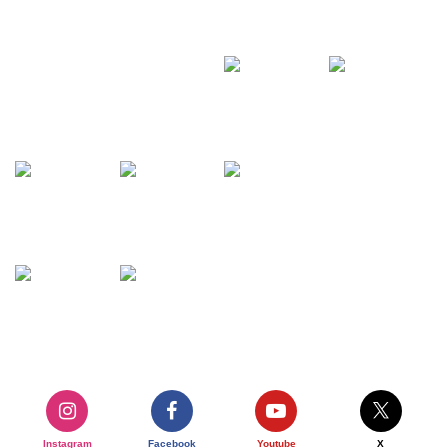
Instagram
Facebook
Youtube
X