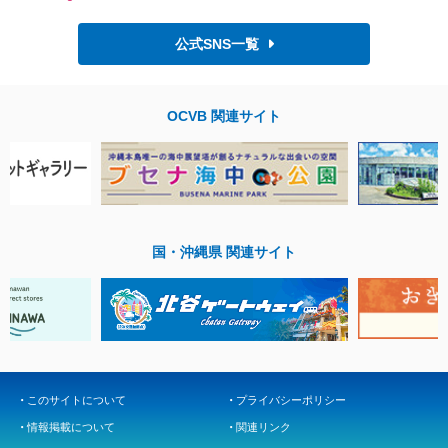
公式SNS一覧
OCVB 関連サイト
国・沖縄県 関連サイト
このサイトについて
プライバシーポリシー
情報掲載について
関連リンク