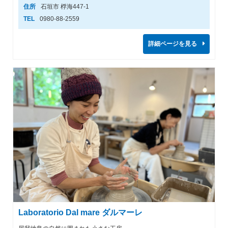
住所
石垣市 桴海447-1
TEL
0980-88-2559
詳細ページを見る
Laboratorio Dal mare ダルマーレ