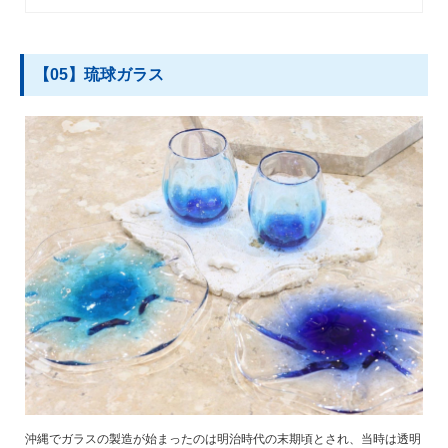
【05】琉球ガラス
沖縄でガラスの製造が始まったのは明治時代の末期頃とされ、当時は透明