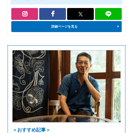
詳細ページを見る
＜おすすめ記事＞