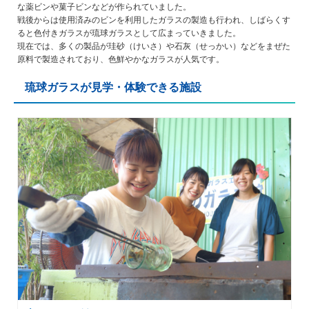
な薬ビンや菓子ビンなどが作られていました。
戦後からは使用済みのビンを利用したガラスの製造も行われ、しばらくす
ると色付きガラスが琉球ガラスとして広まっていきました。
現在では、多くの製品が珪砂（けいさ）や石灰（せっかい）などをまぜた
原料で製造されており、色鮮やかなガラスが人気です。
琉球ガラスが見学・体験できる施設