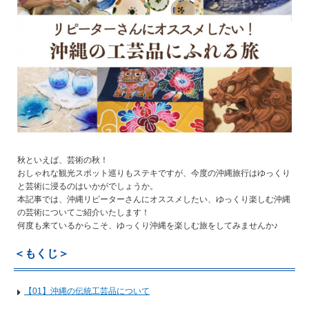
秋といえば、芸術の秋！
おしゃれな観光スポット巡りもステキですが、今度の沖縄旅行はゆっくり
と芸術に浸るのはいかがでしょうか。
本記事では、沖縄リピーターさんにオススメしたい、ゆっくり楽しむ沖縄
の芸術についてご紹介いたします！
何度も来ているからこそ、ゆっくり沖縄を楽しむ旅をしてみませんか♪
＜もくじ＞
【01】沖縄の伝統工芸品について