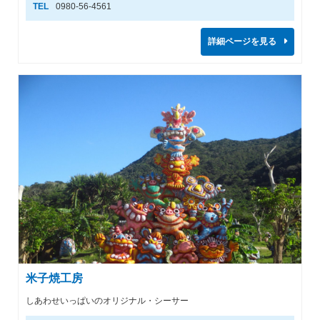
TEL
0980-56-4561
詳細ページを見る
米子焼工房
しあわせいっぱいのオリジナル・シーサー