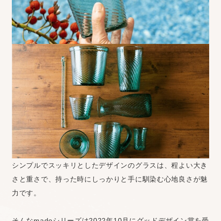
シンプルでスッキリとしたデザインのグラスは、程よい大き
さと重さで、持った時にしっかりと手に馴染む心地良さが魅
力です。
そんなmadoシリーズは2022年10月にグッドデザイン賞を受