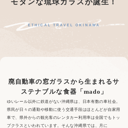
モダンな琉球ガラスが誕生！
ETHICAL TRAVEL OKINAWA
廃自動車の窓ガラスから生まれる
サ
ステナブルな食器「mado」
ゆいレール以外に鉄道がない沖縄県は、日本有数の車社会。
県民が日々の通勤や移動に使う交通手段はほとんどが自家用
車で、県外からの観光客のレンタカー利用率は全国でもトッ
プクラスといわれています。そんな沖縄県では、月に