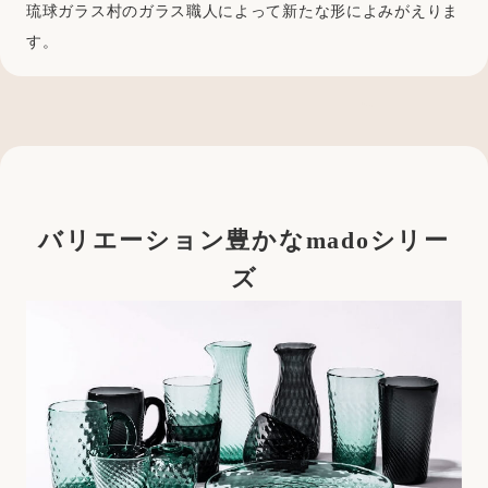
琉球ガラス村のガラス職人によって新たな形によみがえりま
す。
バリエーション豊かなmadoシリー
ズ