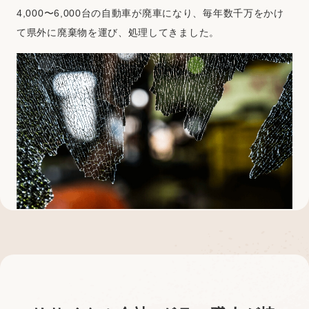
4,000〜6,000台の自動車が廃車になり、毎年数千万をかけ
て県外に廃棄物を運び、処理してきました。