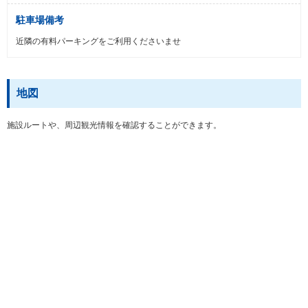
駐車場備考
近隣の有料パーキングをご利用くださいませ
地図
施設ルートや、周辺観光情報を確認することができます。