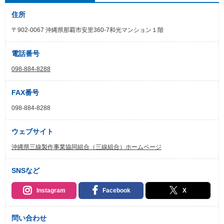
住所
〒902-0067 沖縄県那覇市安里360-7和光マンション１階
電話番号
098-884-8288
FAX番号
098-884-8288
ウェブサイト
沖縄県三線製作事業協同組合（三線組合）ホームページ
SNSなど
Instagram
Facebook
X
問い合わせ