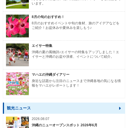
います。
8月の旬のおすすめ！
8月のおすすめイベントや旬の食材、旅のアイデアなどを
ご紹介！お盆休みや夏休みを楽しもう♪
エイサー特集
沖縄の夏の風物詩♪エイサーの特集をアップしました！エ
イサーと沖縄のお盆や演者、イベントについて紹介。
マハエの沖縄ダイアリー
身近な話題から注目のニュースまで沖縄各地の気になる情
報をマハエがレポートします！
観光ニュース
2026.08.07
沖縄のニューオープンスポット 2026年6月