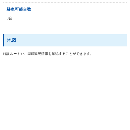
駐車可能台数
3台
地図
施設ルートや、周辺観光情報を確認することができます。