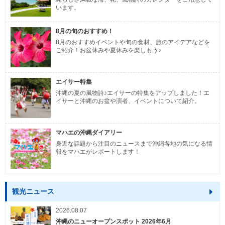
います。
8月の旬のおすすめ！
8月のおすすめイベントや旬の食材、旅のアイデアなどを
ご紹介！お盆休みや夏休みを楽しもう♪
エイサー特集
沖縄の夏の風物詩♪エイサーの特集をアップしました！エ
イサーと沖縄のお盆や演者、イベントについて紹介。
マハエの沖縄ダイアリー
身近な話題から注目のニュースまで沖縄各地の気になる情
報をマハエがレポートします！
観光ニュース
2026.08.07
沖縄のニューオープンスポット 2026年6月