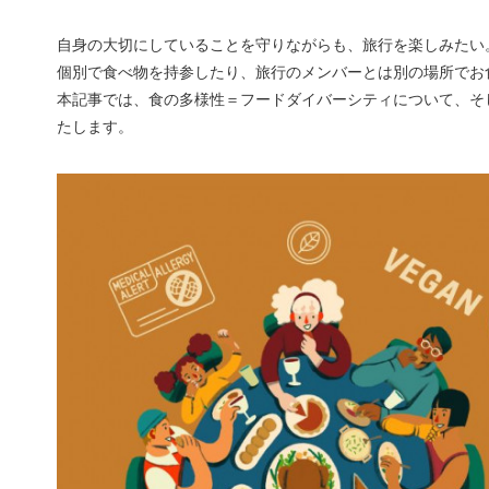
自身の大切にしていることを守りながらも、旅行を楽しみたい
個別で食べ物を持参したり、旅行のメンバーとは別の場所でお
本記事では、食の多様性＝フードダイバーシティについて、そ
たします。