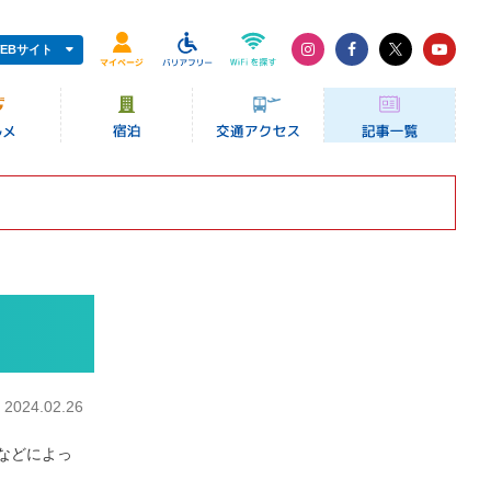
EBサイト
：
2024.02.26
などによっ