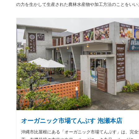
の力を生かして生産された農林水産物や加工方法のことをいい
オーガニック市場てんぶす 泡瀬本店
沖縄市比屋根にある「オーガニック市場てんぶす」は、完全