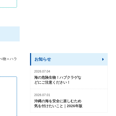
べ物＝ハラ
お知らせ
2026.07.04
海の危険生物！ハブクラゲな
どにご注意ください！
2026.07.01
沖縄の海を安全に楽しむため
気を付けたいこと｜2026年版