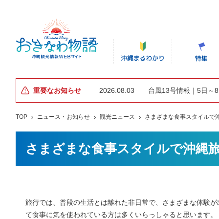
重要なお知らせ
2026.08.03
台風13号情報｜5日～
TOP
ニュース・お知らせ
観光ニュース
さまざまな食事スタイルで
さまざまな食事スタイルで沖縄
旅行では、普段の生活とは離れた非日常で、さまざまな体験が
て食事に気を使われている方は多くいらっしゃると思います。