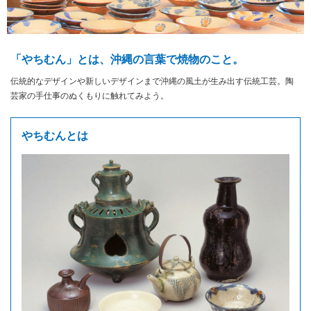
「やちむん」とは、沖縄の言葉で焼物のこと。
伝統的なデザインや新しいデザインまで沖縄の風土が生み出す伝統工芸。陶
芸家の手仕事のぬくもりに触れてみよう。
やちむんとは