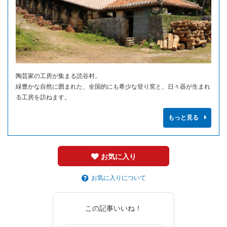
陶芸家の工房が集まる読谷村。
緑豊かな自然に囲まれた、全国的にも希少な登り窯と、日々器が生まれ
る工房を訪ねます。
もっと見る
お気に入り
お気に入りについて
この記事いいね！