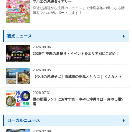
マハエの沖縄ダイアリー
身近な話題から注目のニュースまで沖縄各地の気になる情
報をマハエがレポートします！
観光ニュース
2026.08.06
2026年 沖縄の夏祭り・イベントをエリア別にご紹介！
2026.08.05
【今月の沖縄そば】南城市の潮風とともに｜ くんなとぅ
2026.07.31
夏の那覇ランチにおすすめ！冷やし沖縄そば・冷やし麺5
選
ローカルニュース
2026.02.09