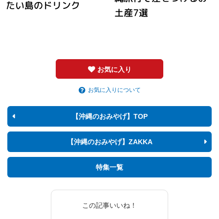
たい島のドリンク
土産7選
お気に入り
お気に入りについて
【沖縄のおみやげ】TOP
【沖縄のおみやげ】ZAKKA
特集一覧
この記事いいね！