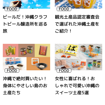
観光土産品認定審査会
ビールだ！沖縄クラフ
で選ばれた沖縄土産を
トビール醸造所を巡る
ご紹介！
旅
沖縄で絶対買いたい！
女性に喜ばれる！お
身体にやさしい島のお
しゃれで可愛い沖縄の
土産たち
スイーツ土産5選