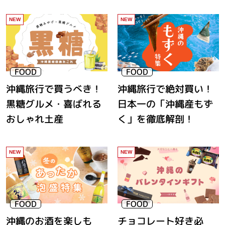
沖縄旅行で買うべき！
沖縄旅行で絶対買い！
黒糖グルメ・喜ばれる
日本一の「沖縄産もず
おしゃれ土産
く」を徹底解剖！
沖縄のお酒を楽しも
チョコレート好き必