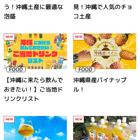
う！沖縄土産に最適な
見！沖縄で人気のチョ
泡盛
コ土産
【沖縄に来たら飲んで
沖縄県産パイナップ
おきたい！】ご当地ド
ル！
リンクリスト