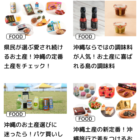
県民が選ぶ愛され続け
沖縄ならではの調味料
るお土産！沖縄の定番
が人気！お土産に喜ば
土産をチェック！
れる島の調味料
沖縄のお土産選びに
沖縄土産の新定番！沖
迷ったら！パケ買いし
縄旅行で差をつけるお