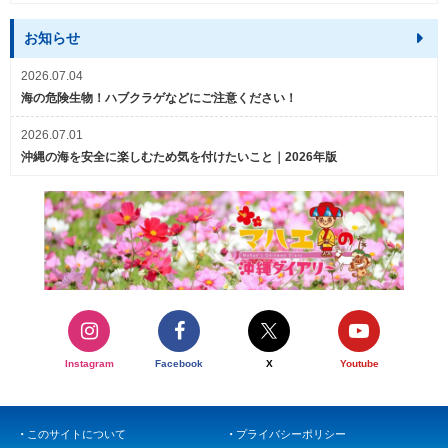
お知らせ
2026.07.04
海の危険生物！ハブクラゲなどにご注意ください！
2026.07.01
沖縄の海を安全に楽しむため気を付けたいこと｜2026年版
Instagram
Facebook
X
Youtube
このサイトについて
プライバシーポリシー