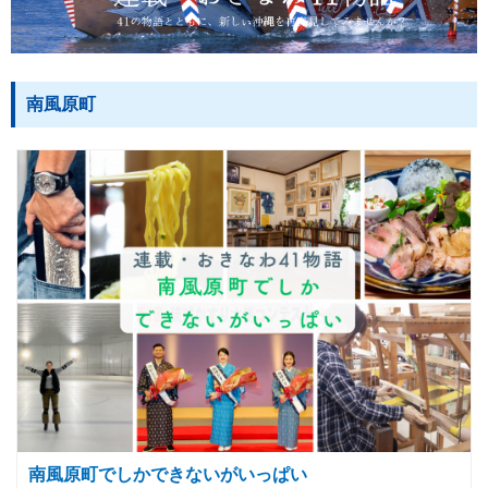
南風原町
南風原町でしかできないがいっぱい