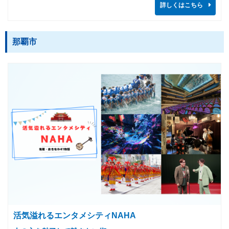
詳しくはこちら
那覇市
活気溢れるエンタメシティNAHA