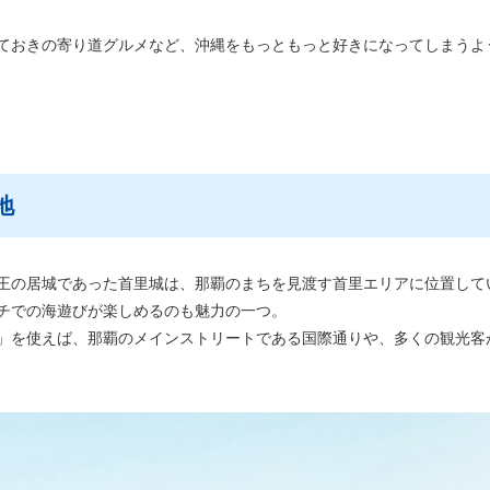
ておきの寄り道グルメなど、沖縄をもっともっと好きになってしまうよ
地
王の居城であった首里城は、那覇のまちを見渡す首里エリアに位置して
チでの海遊びが楽しめるのも魅力の一つ。
」を使えば、那覇のメインストリートである国際通りや、多くの観光客