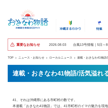
重要なお知らせ
2026.08.03
台風13号情報｜5日～
TOP
ニュース・お知らせ
ローカルニュース
連載・おきなわ41物語
連載・おきなわ41物語/活気溢れ
41、それは沖縄県にある市町村の数です。
本連載「おきなわ41物語」では、41市町村のイマの魅力を現