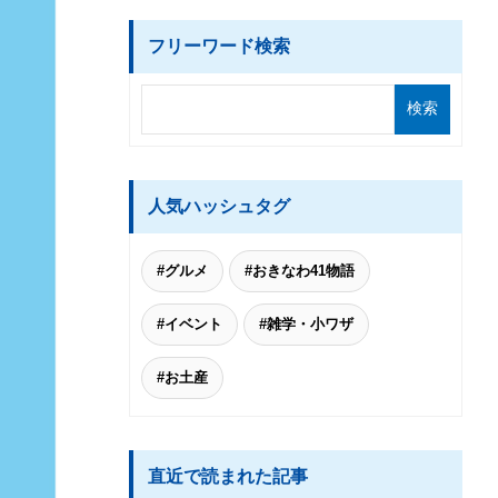
フリーワード検索
人気ハッシュタグ
#グルメ
#おきなわ41物語
#イベント
#雑学・小ワザ
#お土産
直近で読まれた記事