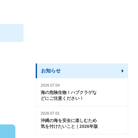
お知らせ
2026.07.04
海の危険生物！ハブクラゲな
どにご注意ください！
2026.07.01
沖縄の海を安全に楽しむため
気を付けたいこと｜2026年版