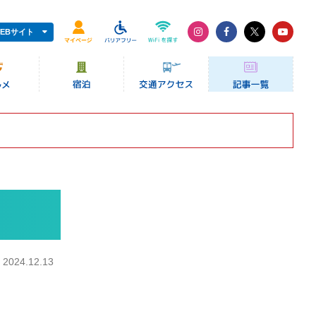
EBサイト
：
2024.12.13