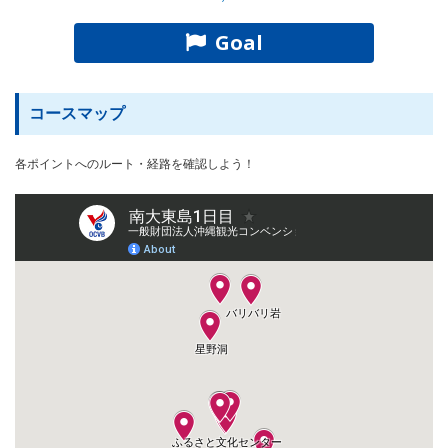
Goal
コースマップ
各ポイントへのルート・経路を確認しよう！