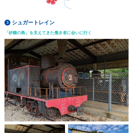
シュガートレイン
「砂糖の島」を支えてきた働き者に会いに行く