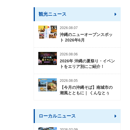
観光ニュース
2026.08.07
沖縄のニューオープンスポッ
ト 2026年6月
2026.08.06
2026年 沖縄の夏祭り・イベン
トをエリア別にご紹介！
2026.08.05
【今月の沖縄そば】南城市の
潮風とともに｜ くんなとぅ
ローカルニュース
2026.02.09