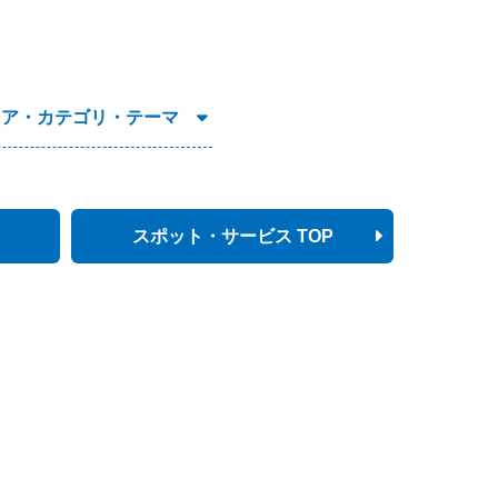
リア・カテゴリ・テーマ
スポット・サービス TOP