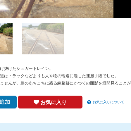
け抜けたシュガートレイン。
道はトラックなどよりも人や物の輸送に適した運搬手段でした。
ませんが、島のあちこちに残る線路跡にかつての面影を垣間見ることが
追加
お気に入り
お気に入りについて