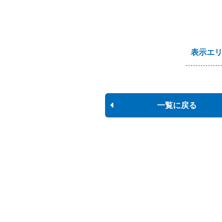
表示エ
一覧に戻る