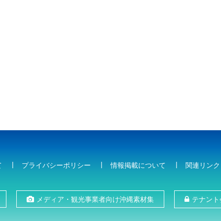
て
プライバシーポリシー
情報掲載について
関連リンク
メディア・観光事業者向け沖縄素材集
テナント