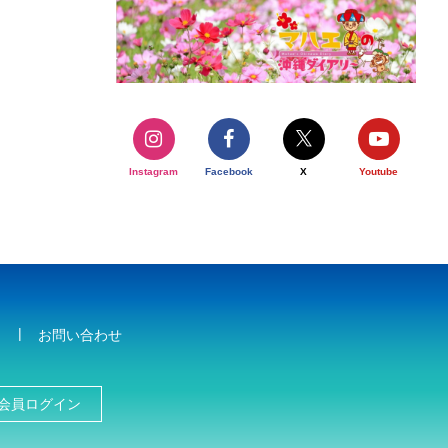
Instagram
Facebook
X
Youtube
お問い合わせ
会員ログイン