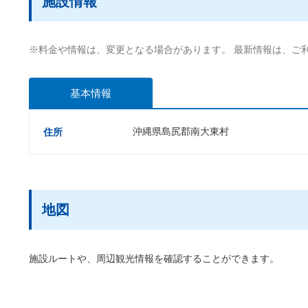
施設情報
※料金や情報は、変更となる場合があります。 最新情報は、ご
基本情報
沖縄県島尻郡南大東村
住所
地図
施設ルートや、周辺観光情報を確認することができます。