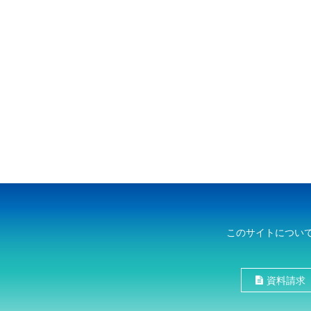
このサイトについ
資料請求