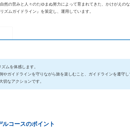
自然の営みと人々のたゆまぬ努力によって育まれてきた、かけがえのな
リズムガイドライン』を策定し、運用しています。
リズムを体感します。
例やガイドラインを守りながら旅を楽しむこと、ガイドラインを遵守し
大切なアクションです。
デルコースのポイント