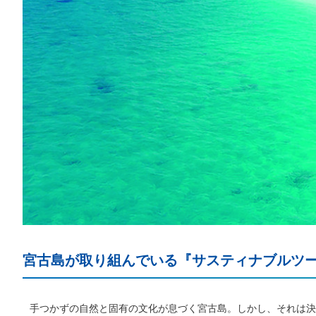
宮古島が取り組んでいる『サスティナブルツ
手つかずの自然と固有の文化が息づく宮古島。しかし、それは決