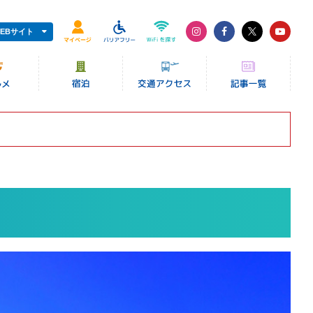
EBサイト