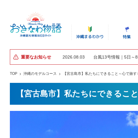
重要なお知らせ
2026.08.03
台風13号情報｜5日～
TOP
沖縄のモデルコース
【宮古島市】私たちにできること～心で旅する
【宮古島市】私たちにできること