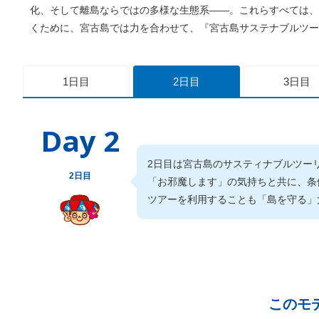
化、そして離島ならではの多様な生態系——。これらすべては、
くために、宮古島では力を合わせて、『宮古島サステナブルツー
1日目
2日目
3日目
Day 2
2日目は宮古島のサスティナブルツー
2日目
「お邪魔します」の気持ちと共に、条
ツアーを利用することも「島を守る」
このモ