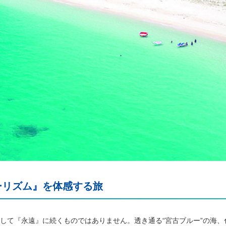
ーリズム』を体感する旅
して『永遠』に続くものではありません。透き通る“宮古ブルー”の海