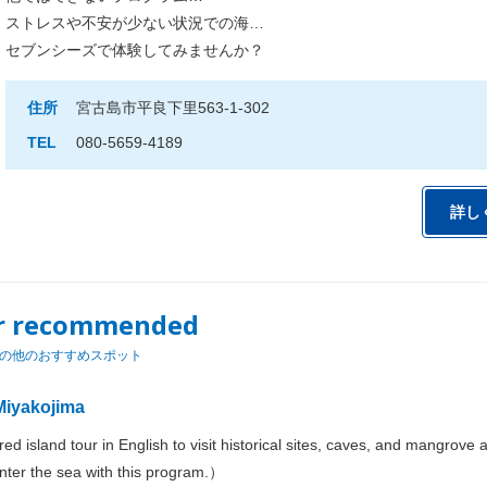
ストレスや不安が少ない状況での海…
セブンシーズで体験してみませんか？
住所
宮古島市平良下里563-1-302
TEL
080-5659-4189
詳し
r recommended
の他のおすすめスポット
iyakojima
ed island tour in English to visit historical sites, caves, and mangrove 
nter the sea with this program.）