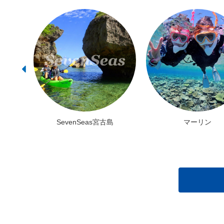
SevenSeas宮古島
マーリン