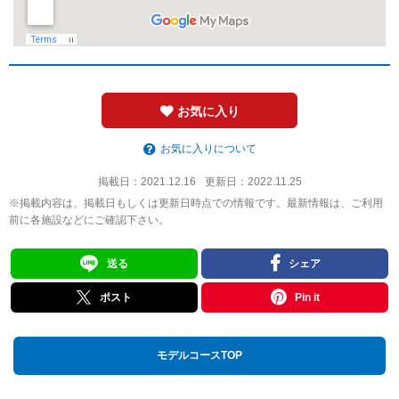
お気に入り
お気に入りについて
掲載日：
2021.12.16
更新日：
2022.11.25
※掲載内容は、掲載日もしくは更新日時点での情報です。最新情報は、ご利用
前に各施設などにご確認下さい。
送る
シェア
ポスト
Pin it
モデルコースTOP