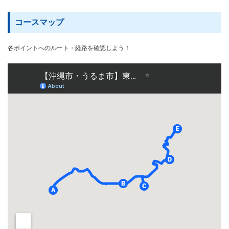
コースマップ
各ポイントへのルート・経路を確認しよう！