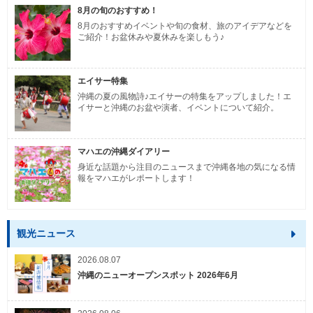
8月の旬のおすすめ！
8月のおすすめイベントや旬の食材、旅のアイデアなどを
ご紹介！お盆休みや夏休みを楽しもう♪
エイサー特集
沖縄の夏の風物詩♪エイサーの特集をアップしました！エ
イサーと沖縄のお盆や演者、イベントについて紹介。
マハエの沖縄ダイアリー
身近な話題から注目のニュースまで沖縄各地の気になる情
報をマハエがレポートします！
観光ニュース
2026.08.07
沖縄のニューオープンスポット 2026年6月