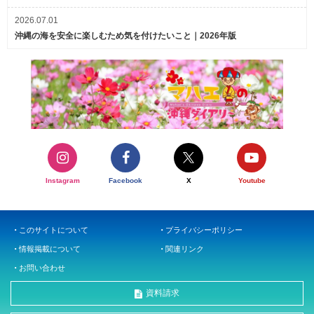
2026.07.01
沖縄の海を安全に楽しむため気を付けたいこと｜2026年版
Instagram
Facebook
X
Youtube
このサイトについて
プライバシーポリシー
情報掲載について
関連リンク
お問い合わせ
資料請求